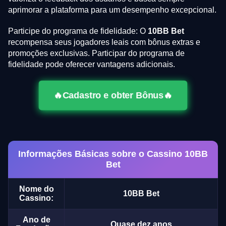
aprimorar a plataforma para um desempenho excepcional.
Participe do programa de fidelidade: O
10BB Bet
recompensa seus jogadores leais com bônus extras e
promoções exclusivas. Participar do programa de
fidelidade pode oferecer vantagens adicionais.
🔥Cadastro e obter Bônus🔥
Informações Básicas sobre o Cassino 10BB
Bet
Nome do
10BB Bet
Cassino:
Ano de
Quase dez anos