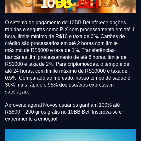
O sistema de pagamento do 10BB Bet oferece opções
rápidas e seguras como PIX com processamento em até 1
hora, limite mínimo de R$10 e taxa de 0%. Cartões de
crédito são processados em até 2 horas com limite
máximo de R$5000 e taxa de 1%. Transferências
bancárias têm processamento de até 6 horas, limite de
R$1000 e taxa de 2%. Para criptomoedas, o tempo é de
até 24 horas, com limite máximo de R$10000 e taxa de
0,5%. Comparado ao mercado, nosso tempo de saque é
30% mais rápido e 95% dos usuários expressam
satisfação.
Aproveite agora! Novos usuários ganham 100% até
R$500 + 200 giros grátis no 10BB Bet. Inscreva-se e
experimente a emoção!