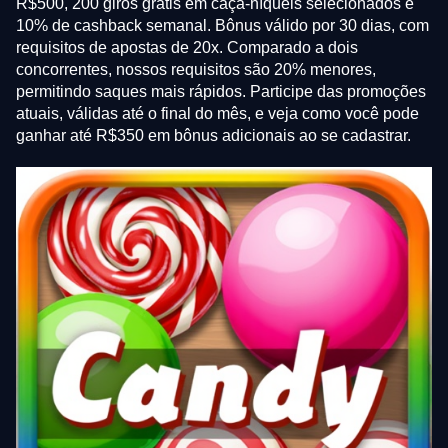
R$500, 200 giros grátis em caça-níqueis selecionados e
10% de cashback semanal. Bônus válido por 30 dias, com
requisitos de apostas de 20x. Comparado a dois
concorrentes, nossos requisitos são 20% menores,
permitindo saques mais rápidos. Participe das promoções
atuais, válidas até o final do mês, e veja como você pode
ganhar até R$350 em bônus adicionais ao se cadastrar.