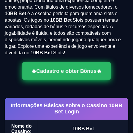
online, proporcionando uma experiência completa e
emocionante. Com títulos de diversos fornecedores, o
10BB Bet
é a escolha perfeita para quem ama slots e
apostas. Os jogos no
10BB Bet
Slots possuem temas
variados, rodadas de bônus e recursos especiais. A
jogabilidade é fluida, e todos são compatíveis com
dispositivos móveis, permitindo jogar a qualquer hora e
lugar. Explore uma experiência de jogo envolvente e
divertida no
10BB Bet
Slots!
🔥Cadastro e obter Bônus🔥
Informações Básicas sobre o Cassino 10BB
Bet Login
Nome do
10BB Bet
Cassino: