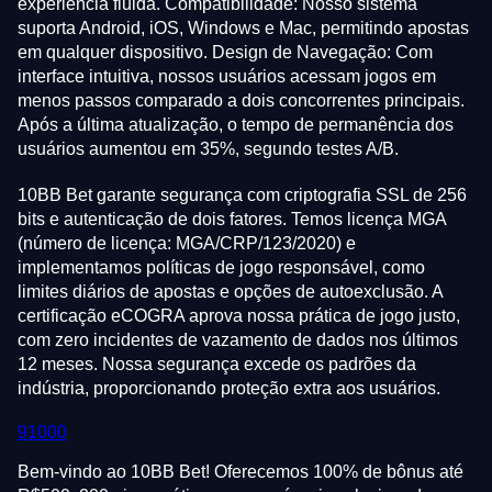
experiência fluida. Compatibilidade: Nosso sistema
suporta Android, iOS, Windows e Mac, permitindo apostas
em qualquer dispositivo. Design de Navegação: Com
interface intuitiva, nossos usuários acessam jogos em
menos passos comparado a dois concorrentes principais.
Após a última atualização, o tempo de permanência dos
usuários aumentou em 35%, segundo testes A/B.
10BB Bet garante segurança com criptografia SSL de 256
bits e autenticação de dois fatores. Temos licença MGA
(número de licença: MGA/CRP/123/2020) e
implementamos políticas de jogo responsável, como
limites diários de apostas e opções de autoexclusão. A
certificação eCOGRA aprova nossa prática de jogo justo,
com zero incidentes de vazamento de dados nos últimos
12 meses. Nossa segurança excede os padrões da
indústria, proporcionando proteção extra aos usuários.
91000
Bem-vindo ao 10BB Bet! Oferecemos 100% de bônus até