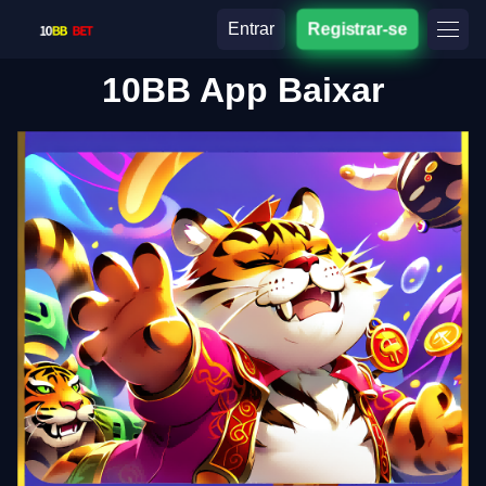
Entrar
Registrar-se
10BB App Baixar