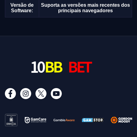
Versão de
Suporta as versões mais recentes dos
Software:
principais navegadores