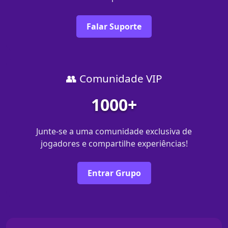
Falar Suporte
👥 Comunidade VIP
1000+
Junte-se a uma comunidade exclusiva de
jogadores e compartilhe experiências!
Entrar Grupo