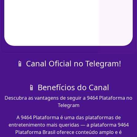
📱 Canal Oficial no Telegram!
📱 Benefícios do Canal
Descubra as vantagens de seguir a 9464 Plataforma no
Telegram
A 9464 Plataforma é uma das plataformas de
entretenimento mais queridas — a plataforma 9464
Plataforma Brasil oferece conteúdo amplo e é