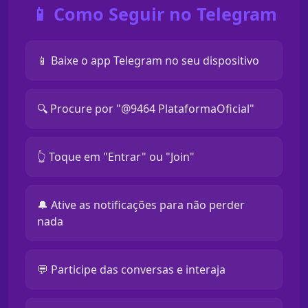
📱 Como Seguir no Telegram
📱 Baixe o app Telegram no seu dispositivo
🔍 Procure por "@9464 PlataformaOficial"
👆 Toque em "Entrar" ou "Join"
🔔 Ative as notificações para não perder
nada
💬 Participe das conversas e interaja