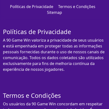
Políticas de Privacidade
Termos e Condições
Sitemap
Políticas de Privacidade
A 90 Game Win valoriza a privacidade de seus usuários
e está empenhada em proteger todas as informações
pessoais fornecidas durante o uso de nossos canais de
comunicação. Todos os dados coletados são utilizados
exclusivamente para fins de melhoria contínua da
experiência de nossos jogadores.
Termos e Condições
Os usuários da 90 Game Win concordam em respeitar