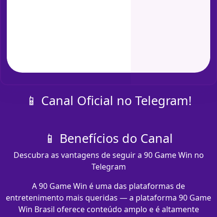
📱 Canal Oficial no Telegram!
📱 Benefícios do Canal
Descubra as vantagens de seguir a 90 Game Win no
Telegram
A 90 Game Win é uma das plataformas de
entretenimento mais queridas — a plataforma 90 Game
Win Brasil oferece conteúdo amplo e é altamente