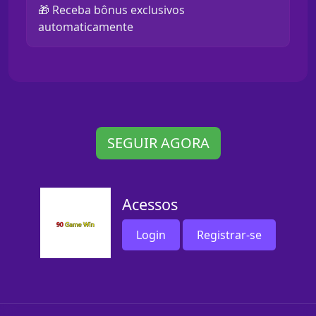
🎁 Receba bônus exclusivos
automaticamente
SEGUIR AGORA
Acessos
Login
Registrar-se