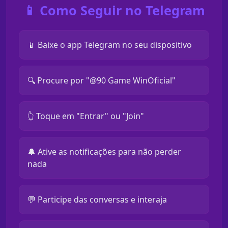
📱 Como Seguir no Telegram
📱 Baixe o app Telegram no seu dispositivo
🔍 Procure por "@90 Game WinOficial"
👆 Toque em "Entrar" ou "Join"
🔔 Ative as notificações para não perder
nada
💬 Participe das conversas e interaja