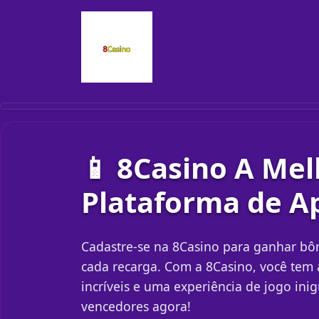
📱 8Casino A Mel
Plataforma de A
Cadastre-se na 8Casino para ganhar bô
cada recarga. Com a 8Casino, você tem
incríveis e uma experiência de jogo inig
vencedores agora!