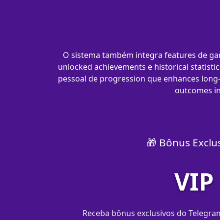
O sistema também integra features de gam
unlocked achievements e historical statisti
pessoal de progression que enhances long
outcomes in
🎁 Bônus Exclu
VIP
Receba bônus exclusivos do Telegra