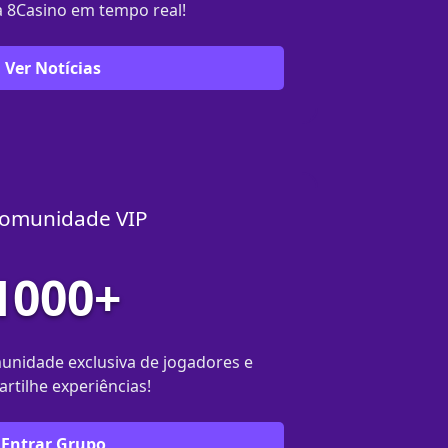
a 8Casino em tempo real!
Ver Notícias
Comunidade VIP
1000+
unidade exclusiva de jogadores e
rtilhe experiências!
Entrar Grupo