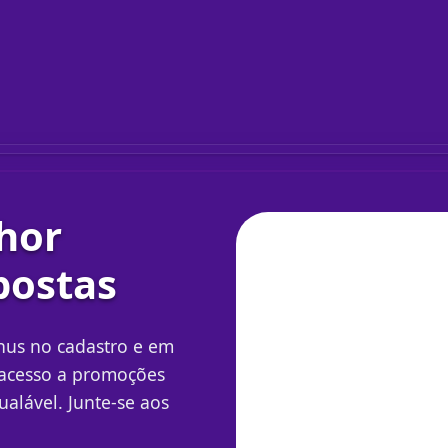
hor
postas
nus no cadastro e em
 acesso a promoções
ualável. Junte-se aos