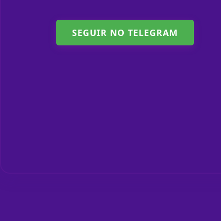
SEGUIR NO TELEGRAM