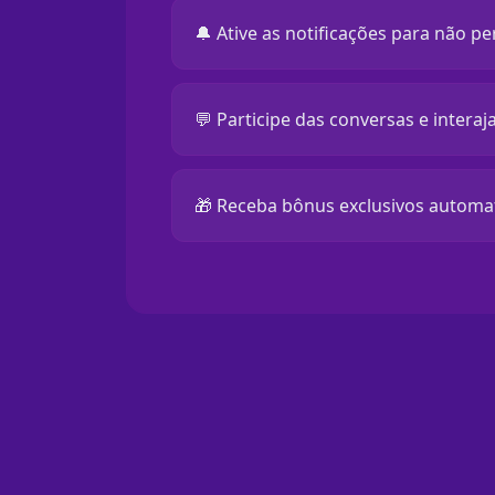
🔔 Ative as notificações para não p
💬 Participe das conversas e interaj
🎁 Receba bônus exclusivos autom