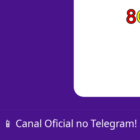
📱 Canal Oficial no Telegram!