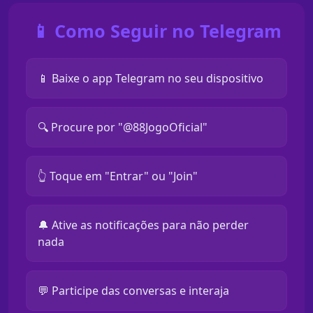
📱 Como Seguir no Telegram
📱 Baixe o app Telegram no seu dispositivo
🔍 Procure por "@88JogoOficial"
👆 Toque em "Entrar" ou "Join"
🔔 Ative as notificações para não perder
nada
💬 Participe das conversas e interaja