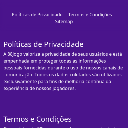
Políticas de Privacidade
Termos e Condições
Sitemap
Políticas de Privacidade
A 88Jogo valoriza a privacidade de seus usuários e está
empenhada em proteger todas as informações
pessoais fornecidas durante o uso de nossos canais de
comunicação. Todos os dados coletados são utilizados
exclusivamente para fins de melhoria contínua da
experiência de nossos jogadores.
Termos e Condições