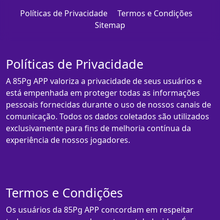
Políticas de Privacidade
Termos e Condições
Sitemap
Políticas de Privacidade
A 85Pg APP valoriza a privacidade de seus usuários e
está empenhada em proteger todas as informações
pessoais fornecidas durante o uso de nossos canais de
comunicação. Todos os dados coletados são utilizados
exclusivamente para fins de melhoria contínua da
experiência de nossos jogadores.
Termos e Condições
Os usuários da 85Pg APP concordam em respeitar