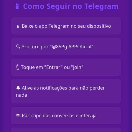
📱 Como Seguir no Telegram
📱 Baixe o app Telegram no seu dispositivo
🔍 Procure por "@85Pg APPOficial"
👆 Toque em "Entrar" ou "Join"
🔔 Ative as notificações para não perder
nada
💬 Participe das conversas e interaja