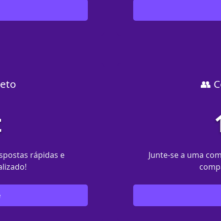
reto
👥 
t
espostas rápidas e
Junte-se a uma com
lizado!
compa
e