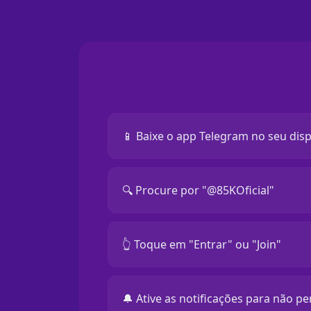
📱 Baixe o app Telegram no seu disp
🔍 Procure por "@85KOficial"
👆 Toque em "Entrar" ou "Join"
🔔 Ative as notificações para não p