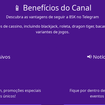
📱 Benefícios do Canal
Descubra as vantagens de seguir a 85K no Telegram
 de cassino, incluindo blackjack, roleta, dragon tiger, ba
variantes de jogos.
sivos
📢 Notí
m, promoções especiais
Fique por dentro d
s únicos!
eventos