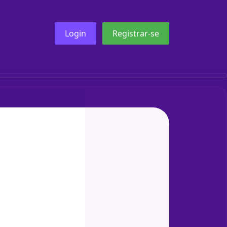
Login
Registrar-se