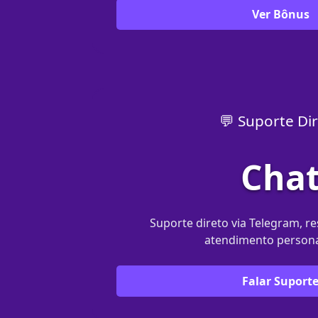
Ver Bônus
💬 Suporte Di
Cha
Suporte direto via Telegram, r
atendimento persona
Falar Suport