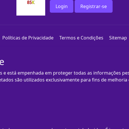
Login
Registrar-se
Políticas de Privacidade
Termos e Condições
Sitemap
de
ios e está empenhada em proteger todas as informações pe
tados são utilizados exclusivamente para fins de melhoria