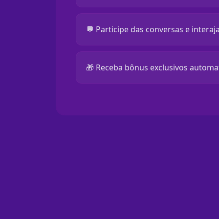
💬 Participe das conversas e interaj
🎁 Receba bônus exclusivos autom