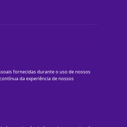
ssoais fornecidas durante o uso de nossos
 contínua da experiência de nossos