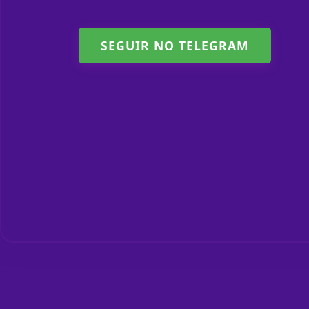
SEGUIR NO TELEGRAM