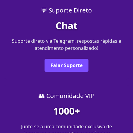
💬 Suporte Direto
Chat
Suporte direto via Telegram, respostas rápidas e
atendimento personalizado!
Falar Suporte
👥 Comunidade VIP
1000+
Junte-se a uma comunidade exclusiva de