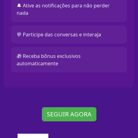
🔔 Ative as notificações para não perder
nada
💬 Participe das conversas e interaja
🎁 Receba bônus exclusivos
automaticamente
SEGUIR AGORA