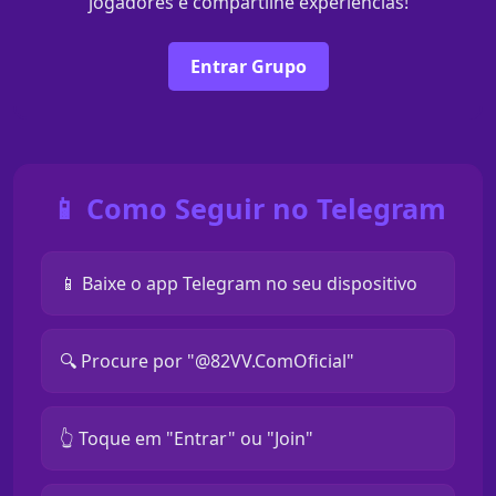
jogadores e compartilhe experiências!
Entrar Grupo
📱 Como Seguir no Telegram
📱 Baixe o app Telegram no seu dispositivo
🔍 Procure por "@82VV.ComOficial"
👆 Toque em "Entrar" ou "Join"