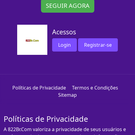
SEGUIR AGORA
Acessos
Login
Registrar-se
Políticas de Privacidade
Termos e Condições
Sitemap
Políticas de Privacidade
A 822Br.Com valoriza a privacidade de seus usuários e