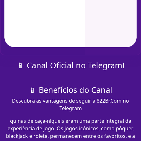
📱 Canal Oficial no Telegram!
📱 Benefícios do Canal
Descubra as vantagens de seguir a 822Br.Com no
Telegram
quinas de caça-níqueis eram uma parte integral da
experiência de jogo. Os jogos icônicos, como pôquer,
blackjack e roleta, permanecem entre os favoritos, e a