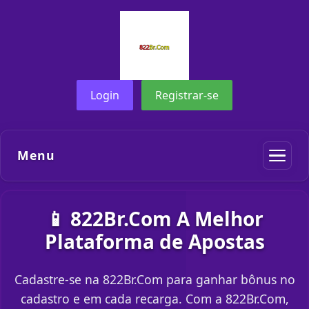
Login
Registrar-se
Menu
📱 822Br.Com A Melhor
Plataforma de Apostas
Cadastre-se na 822Br.Com para ganhar bônus no
cadastro e em cada recarga. Com a 822Br.Com,