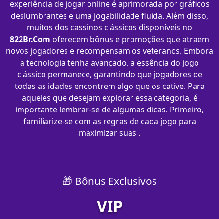
experiência de jogar online é aprimorada por gráficos
deslumbrantes e uma jogabilidade fluida. Além disso,
muitos dos cassinos clássicos disponíveis no
822Br.Com
oferecem bônus e promoções que atraem
novos jogadores e recompensam os veteranos. Embora
a tecnologia tenha avançado, a essência do jogo
clássico permanece, garantindo que jogadores de
todas as idades encontrem algo que os cative. Para
aqueles que desejam explorar essa categoria, é
importante lembrar-se de algumas dicas. Primeiro,
familiarize-se com as regras de cada jogo para
maximizar suas .
🎁 Bônus Exclusivos
VIP