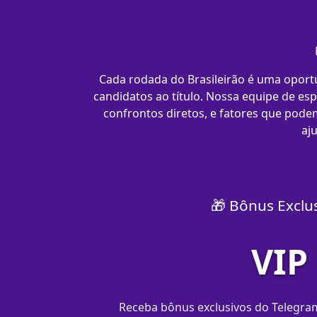
Cada rodada do Brasileirão é uma oportu
candidatos ao título. Nossa equipe de esp
confrontos diretos, e fatores que podem
aj
🎁 Bônus Exclu
VIP
Receba bônus exclusivos do Telegra