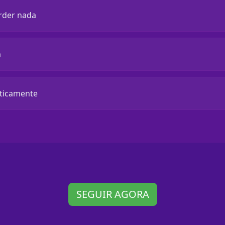
erder nada
a
aticamente
SEGUIR AGORA