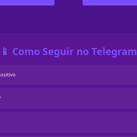
📱 Como Seguir no Telegram
ositivo
"