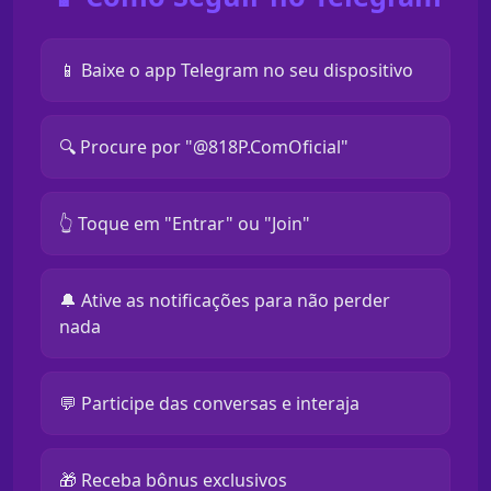
📱 Baixe o app Telegram no seu dispositivo
🔍 Procure por "@818P.ComOficial"
👆 Toque em "Entrar" ou "Join"
🔔 Ative as notificações para não perder
nada
💬 Participe das conversas e interaja
🎁 Receba bônus exclusivos