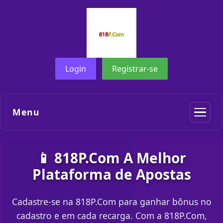
Login
Registrar-se
Menu
📱 818P.Com A Melhor
Plataforma de Apostas
Cadastre-se na 818P.Com para ganhar bônus no
cadastro e em cada recarga. Com a 818P.Com,