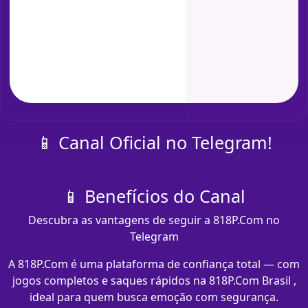
📱 Canal Oficial no Telegram!
📱 Benefícios do Canal
Descubra as vantagens de seguir a 818P.Com no
Telegram
A 818P.Com é uma plataforma de confiança total — com
jogos completos e saques rápidos na 818P.Com Brasil ,
ideal para quem busca emoção com segurança.