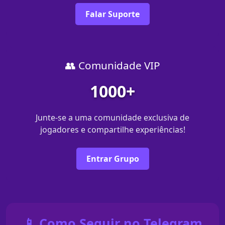
Falar Suporte
👥 Comunidade VIP
1000+
Junte-se a uma comunidade exclusiva de
jogadores e compartilhe experiências!
Entrar Grupo
📱 Como Seguir no Telegram