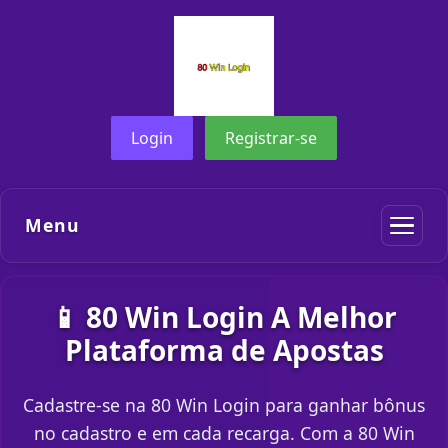
Login
Registrar-se
Menu
📱 80 Win Login A Melhor
Plataforma de Apostas
Cadastre-se na 80 Win Login para ganhar bônus
no cadastro e em cada recarga. Com a 80 Win