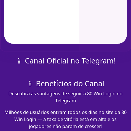
📱 Canal Oficial no Telegram!
📱 Benefícios do Canal
Descubra as vantagens de seguir a 80 Win Login no
Telegram
Milhões de usuários entram todos os dias no site da 80
Win Login — a taxa de vitória está em alta e os
jogadores não param de crescer!