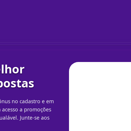
elhor
postas
ônus no cadastro e em
m acesso a promoções
ualável. Junte-se aos