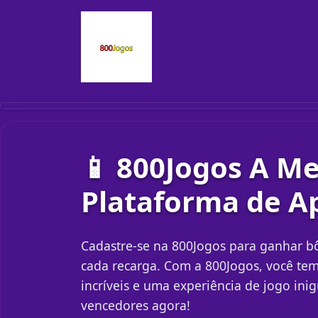
📱 800Jogos A M
Plataforma de A
Cadastre-se na 800Jogos para ganhar b
cada recarga. Com a 800Jogos, você te
incríveis e uma experiência de jogo inig
vencedores agora!