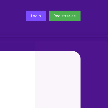
Login
Registrar-se