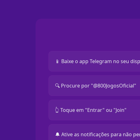
📱 Baixe o app Telegram no seu disp
🔍 Procure por "@800JogosOficial"
👆 Toque em "Entrar" ou "Join"
🔔 Ative as notificações para não p