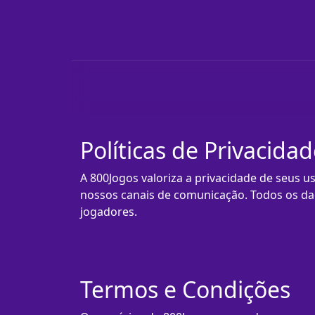
Políticas de Privacida
A 800Jogos valoriza a privacidade de seus 
nossos canais de comunicação. Todos os dad
jogadores.
Termos e Condições