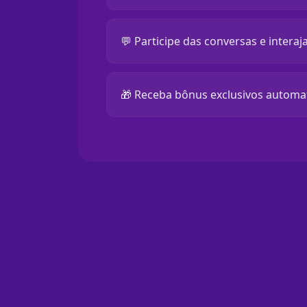
💬 Participe das conversas e interaj
🎁 Receba bônus exclusivos autom