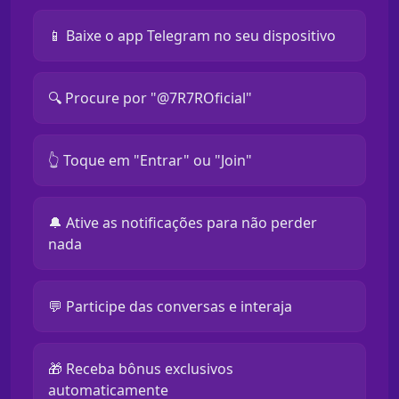
📱 Baixe o app Telegram no seu dispositivo
🔍 Procure por "@7R7ROficial"
👆 Toque em "Entrar" ou "Join"
🔔 Ative as notificações para não perder
nada
💬 Participe das conversas e interaja
🎁 Receba bônus exclusivos
automaticamente