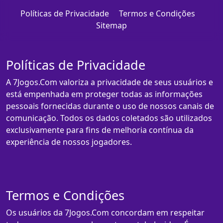
Políticas de Privacidade
Termos e Condições
Sitemap
Políticas de Privacidade
A 7Jogos.Com valoriza a privacidade de seus usuários e
está empenhada em proteger todas as informações
pessoais fornecidas durante o uso de nossos canais de
comunicação. Todos os dados coletados são utilizados
exclusivamente para fins de melhoria contínua da
experiência de nossos jogadores.
Termos e Condições
Os usuários da 7Jogos.Com concordam em respeitar