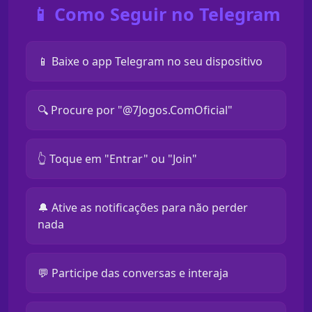
📱 Como Seguir no Telegram
📱 Baixe o app Telegram no seu dispositivo
🔍 Procure por "@7Jogos.ComOficial"
👆 Toque em "Entrar" ou "Join"
🔔 Ative as notificações para não perder
nada
💬 Participe das conversas e interaja