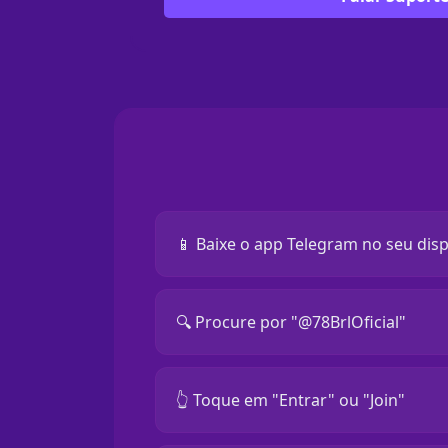
📱 Baixe o app Telegram no seu disp
🔍 Procure por "@78BrlOficial"
👆 Toque em "Entrar" ou "Join"