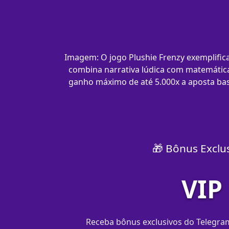
Imagem: O jogo Plushie Frenzy exemplifica
combina narrativa lúdica com matemática 
ganho máximo de até 5.000x a aposta base
🎁 Bônus Exclu
VIP
Receba bônus exclusivos do Telegra