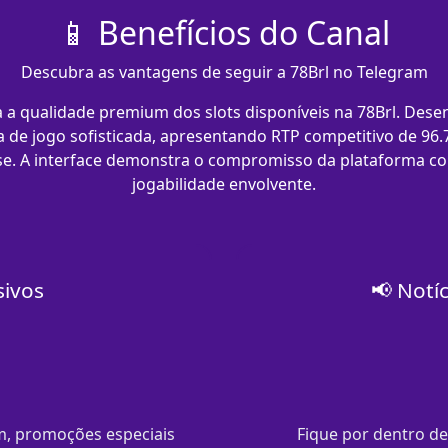
📱 Benefícios do Canal
Descubra as vantagens de seguir a 78Brl no Telegram
 a qualidade premium dos slots disponíveis na 78Brl. Desen
de jogo sofisticada, apresentando RTP competitivo de 96.75
. A interface demonstra o compromisso da plataforma com 
jogabilidade envolvente.
sivos
📢 Notí
m, promoções especiais
Fique por dentro d