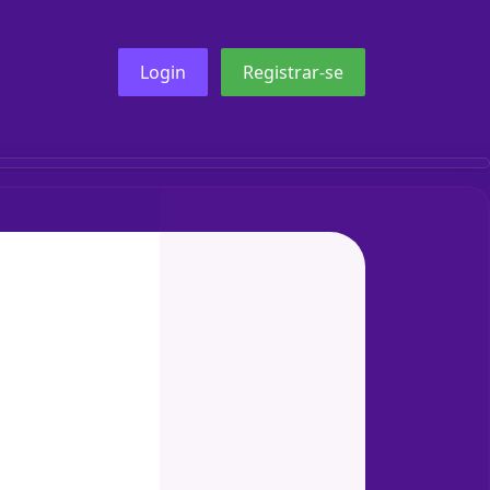
Login
Registrar-se