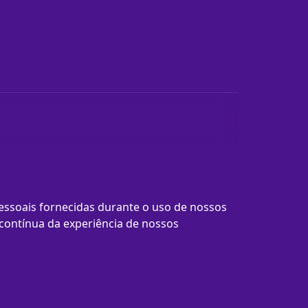
essoais fornecidas durante o uso de nossos
 contínua da experiência de nossos