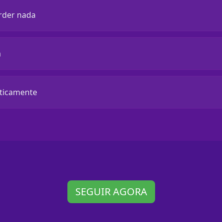
erder nada
a
aticamente
SEGUIR AGORA