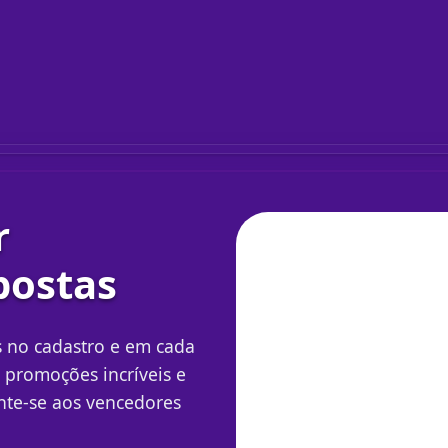
r
postas
s no cadastro e em cada
 promoções incríveis e
unte-se aos vencedores