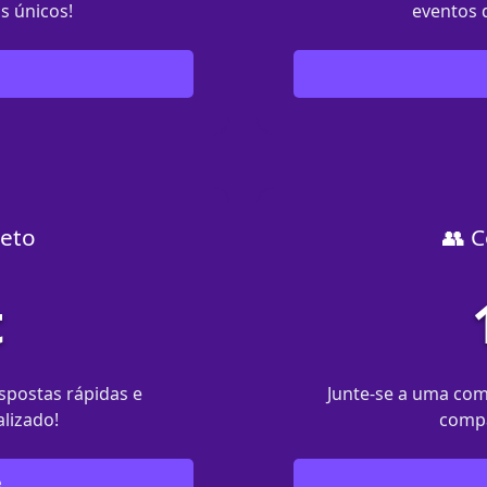
s únicos!
eventos 
reto
👥 
t
espostas rápidas e
Junte-se a uma com
lizado!
compa
e