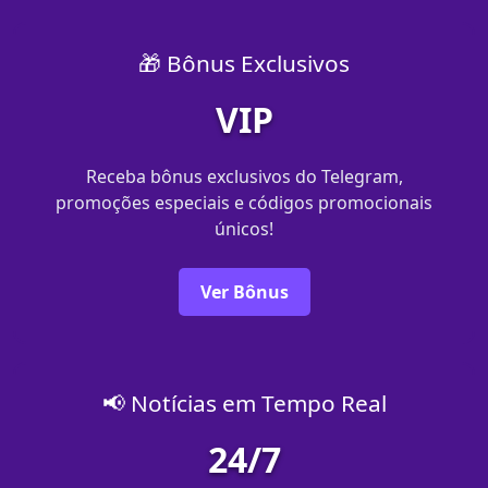
🎁 Bônus Exclusivos
VIP
Receba bônus exclusivos do Telegram,
promoções especiais e códigos promocionais
únicos!
Ver Bônus
📢 Notícias em Tempo Real
24/7