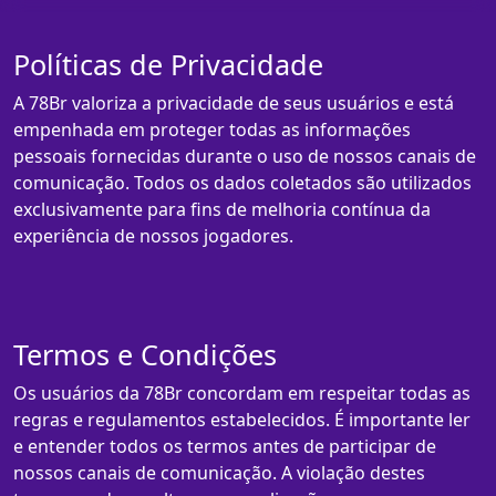
Políticas de Privacidade
A 78Br valoriza a privacidade de seus usuários e está
empenhada em proteger todas as informações
pessoais fornecidas durante o uso de nossos canais de
comunicação. Todos os dados coletados são utilizados
exclusivamente para fins de melhoria contínua da
experiência de nossos jogadores.
Termos e Condições
Os usuários da 78Br concordam em respeitar todas as
regras e regulamentos estabelecidos. É importante ler
e entender todos os termos antes de participar de
nossos canais de comunicação. A violação destes