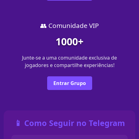
👥 Comunidade VIP
1000+
Junte-se a uma comunidade exclusiva de
jogadores e compartilhe experiências!
Entrar Grupo
📱 Como Seguir no Telegram