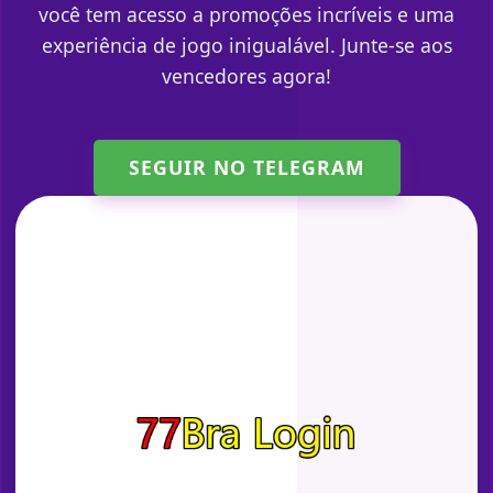
você tem acesso a promoções incríveis e uma
experiência de jogo inigualável. Junte-se aos
vencedores agora!
SEGUIR NO TELEGRAM