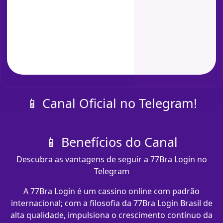
📱 Canal Oficial no Telegram!
📱 Benefícios do Canal
Descubra as vantagens de seguir a 77Bra Login no
Telegram
A 77Bra Login é um cassino online com padrão
internacional; com a filosofia da 77Bra Login Brasil de
alta qualidade, impulsiona o crescimento contínuo da