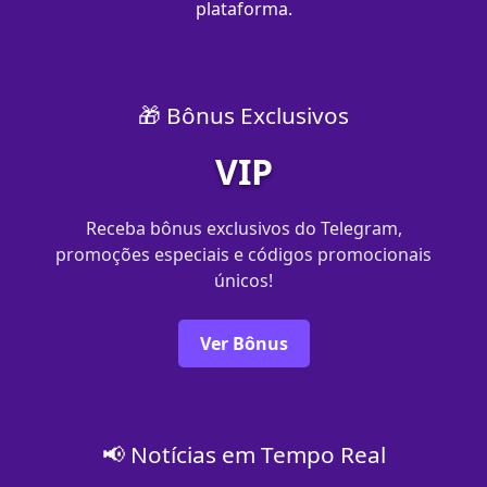
plataforma.
🎁 Bônus Exclusivos
VIP
Receba bônus exclusivos do Telegram,
promoções especiais e códigos promocionais
únicos!
Ver Bônus
📢 Notícias em Tempo Real