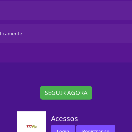
a
aticamente
SEGUIR AGORA
Acessos
Login
Registrar-se