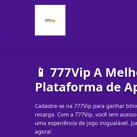
📱 777Vip A Melh
Plataforma de A
Cadastre-se na 777Vip para ganhar bôn
recarga. Com a 777Vip, você tem acesso
uma experiência de jogo inigualável. J
agora!