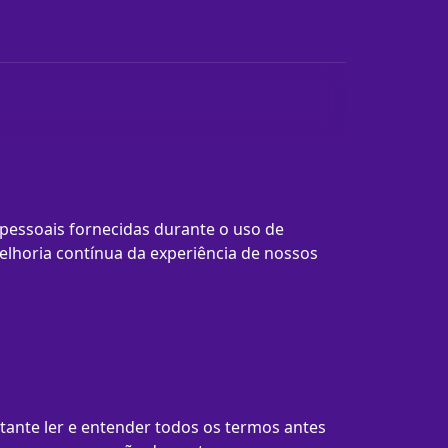
pessoais fornecidas durante o uso de
elhoria contínua da experiência de nossos
tante ler e entender todos os termos antes