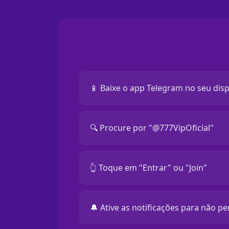
📱 Baixe o app Telegram no seu disp
🔍 Procure por "@777VipOficial"
👆 Toque em "Entrar" ou "Join"
🔔 Ative as notificações para não p