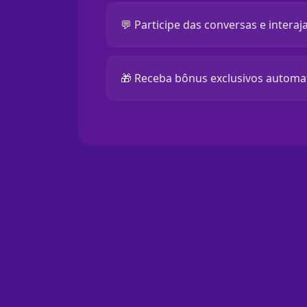
💬 Participe das conversas e interaj
🎁 Receba bônus exclusivos autom