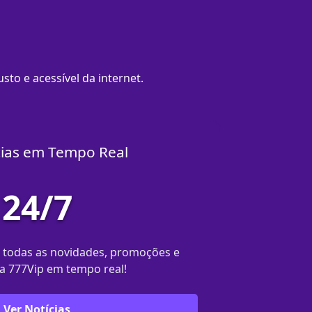
sto e acessível da internet.
cias em Tempo Real
24/7
e todas as novidades, promoções e
a 777Vip em tempo real!
Ver Notícias