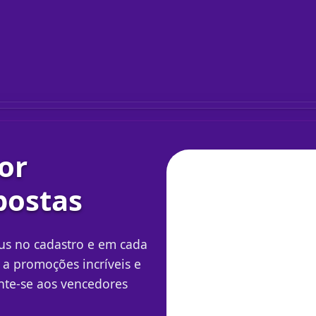
or
postas
us no cadastro e em cada
 a promoções incríveis e
unte-se aos vencedores