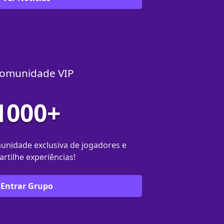
Comunidade VIP
1000+
unidade exclusiva de jogadores e
rtilhe experiências!
Entrar Grupo