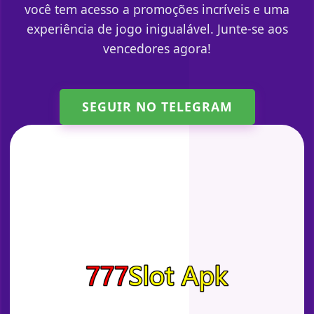
você tem acesso a promoções incríveis e uma
experiência de jogo inigualável. Junte-se aos
vencedores agora!
SEGUIR NO TELEGRAM