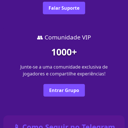
Falar Suporte
👥 Comunidade VIP
1000+
Junte-se a uma comunidade exclusiva de
jogadores e compartilhe experiências!
Entrar Grupo
📱 Como Seguir no Telegram