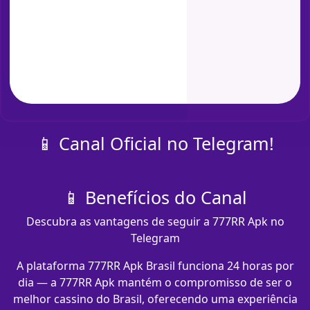
📱 Canal Oficial no Telegram!
📱 Benefícios do Canal
Descubra as vantagens de seguir a 777RR Apk no
Telegram
A plataforma 777RR Apk Brasil funciona 24 horas por
dia — a 777RR Apk mantém o compromisso de ser o
melhor cassino do Brasil, oferecendo uma experiência