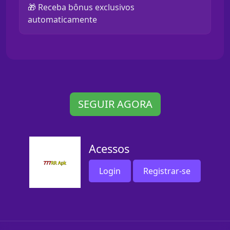
🎁 Receba bônus exclusivos
automaticamente
SEGUIR AGORA
Acessos
Login
Registrar-se