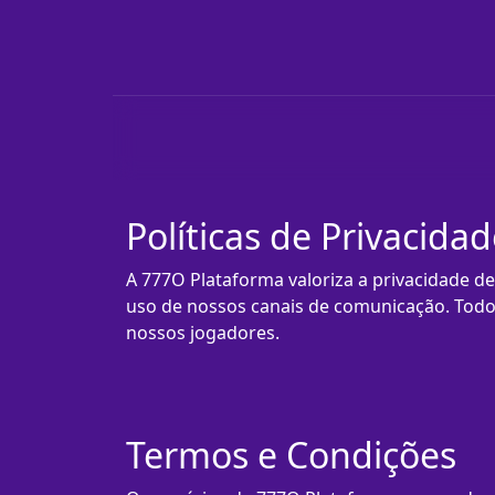
Políticas de Privacida
A 777O Plataforma valoriza a privacidade d
uso de nossos canais de comunicação. Todos
nossos jogadores.
Termos e Condições