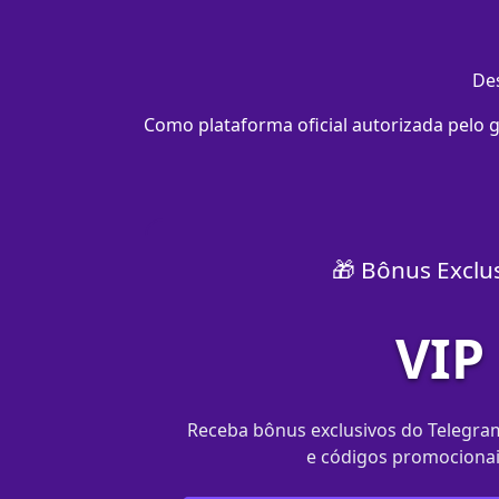
Des
Como plataforma oficial autorizada pelo g
🎁 Bônus Exclu
VIP
Receba bônus exclusivos do Telegra
e códigos promocionai