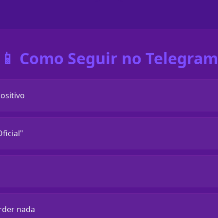
📱 Como Seguir no Telegram
ositivo
icial"
erder nada