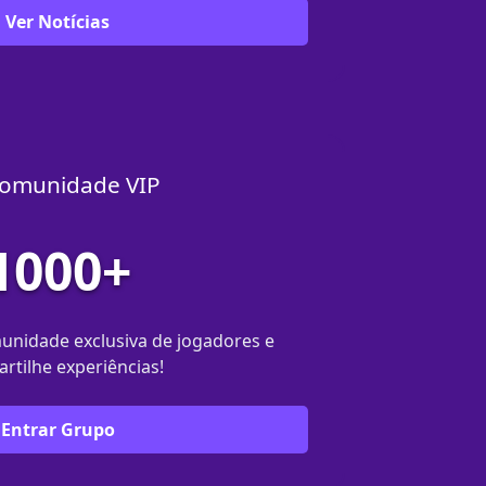
Ver Notícias
Comunidade VIP
1000+
unidade exclusiva de jogadores e
rtilhe experiências!
Entrar Grupo