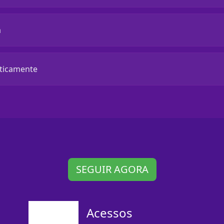
a
aticamente
SEGUIR AGORA
Acessos