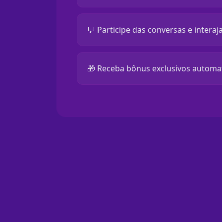
💬 Participe das conversas e interaj
🎁 Receba bônus exclusivos autom