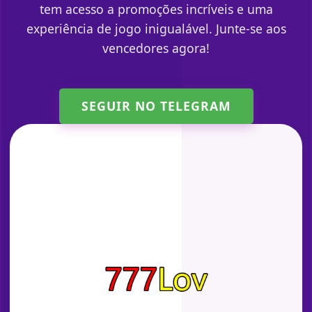
tem acesso a promoções incríveis e uma
experiência de jogo inigualável. Junte-se aos
vencedores agora!
SEGUIR NO TELEGRAM