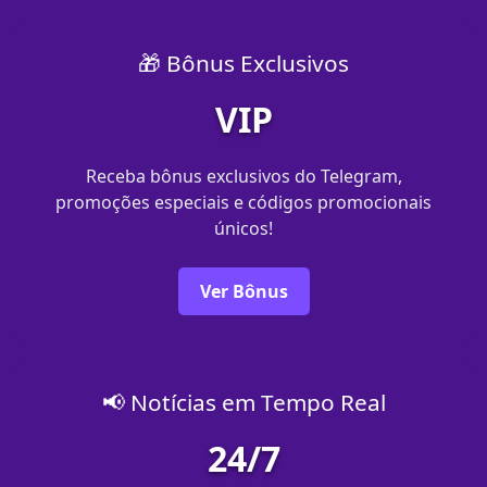
🎁 Bônus Exclusivos
VIP
Receba bônus exclusivos do Telegram,
promoções especiais e códigos promocionais
únicos!
Ver Bônus
📢 Notícias em Tempo Real
24/7