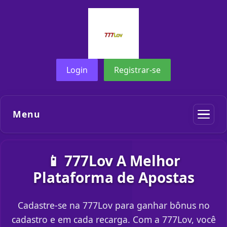
Login
Registrar-se
Menu
📱 777Lov A Melhor
Plataforma de Apostas
Cadastre-se na 777Lov para ganhar bônus no
cadastro e em cada recarga. Com a 777Lov, você