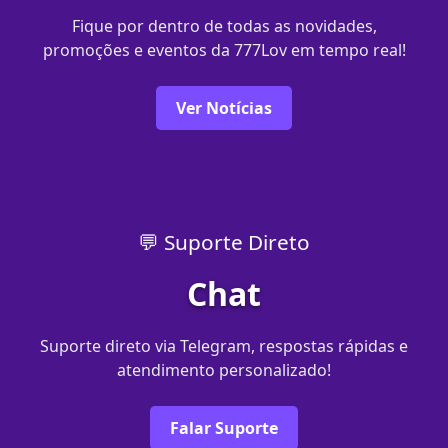
Fique por dentro de todas as novidades,
promoções e eventos da 777Lov em tempo real!
Ver Notícias
💬 Suporte Direto
Chat
Suporte direto via Telegram, respostas rápidas e
atendimento personalizado!
Falar Suporte