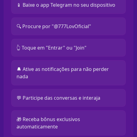
📱 Baixe o app Telegram no seu dispositivo
🔍 Procure por "@777LovOficial"
👆 Toque em "Entrar" ou "Join"
🔔 Ative as notificações para não perder
nada
💬 Participe das conversas e interaja
🎁 Receba bônus exclusivos
automaticamente