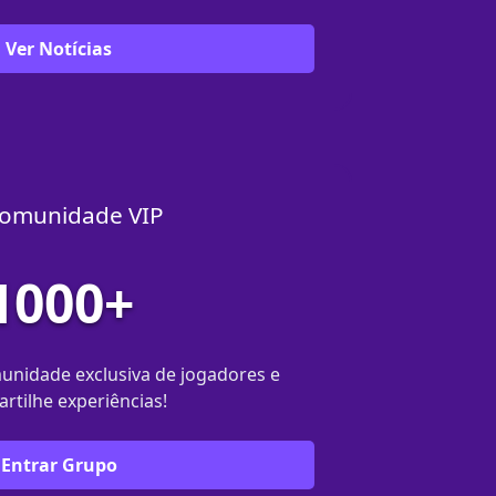
Ver Notícias
Comunidade VIP
1000+
unidade exclusiva de jogadores e
rtilhe experiências!
Entrar Grupo