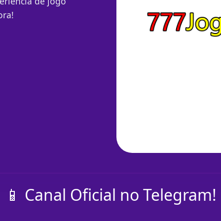
eriência de jogo
ora!
📱 Canal Oficial no Telegram!