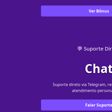
Ver Bônus
💬 Suporte Di
Cha
Suporte direto via Telegram, r
atendimento persona
Falar Suport