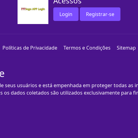
Acessos
Login
Registrar-se
Políticas de Privacidade
Termos e Condições
Sitemap
de
 de seus usuários e está empenhada em proteger todas as 
 os dados coletados são utilizados exclusivamente para fi