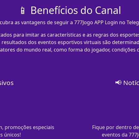
📱 Benefícios do Canal
cubra as vantagens de seguir a 777Jogo APP Login no Tele
tados para imitar as características e as regras dos espor
Os resultados dos eventos esportivos virtuais são determin
atores do mundo real, como forma do jogador, condições cl
sivos
📢 Notí
m, promoções especiais
Fique por dentro d
s únicos!
eventos da 777