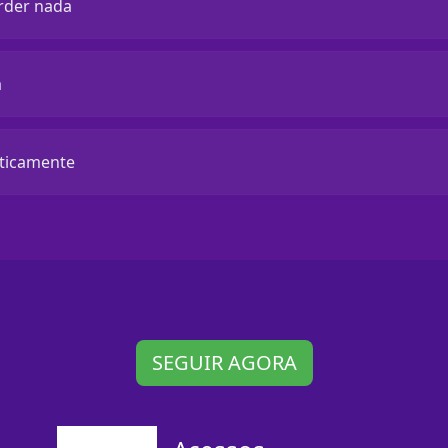
erder nada
a
aticamente
SEGUIR AGORA