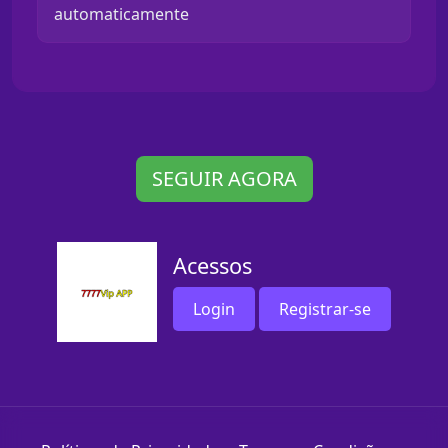
automaticamente
SEGUIR AGORA
Acessos
Login
Registrar-se