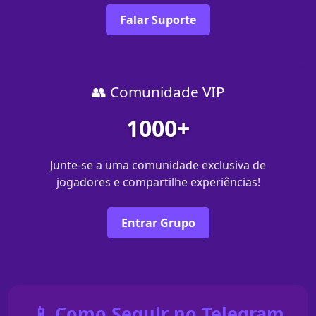
Falar Suporte
👥 Comunidade VIP
1000+
Junte-se a uma comunidade exclusiva de
jogadores e compartilhe experiências!
Entrar Grupo
📱 Como Seguir no Telegram