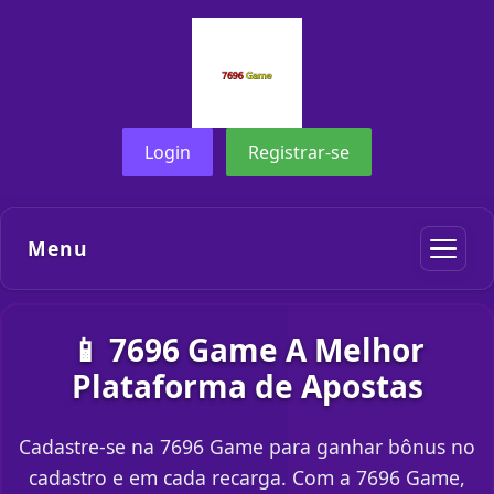
Login
Registrar-se
Menu
📱 7696 Game A Melhor
Plataforma de Apostas
Cadastre-se na 7696 Game para ganhar bônus no
cadastro e em cada recarga. Com a 7696 Game,