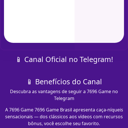
📱 Canal Oficial no Telegram!
📱 Benefícios do Canal
Descubra as vantagens de seguir a 7696 Game no
Telegram
A 7696 Game 7696 Game Brasil apresenta caça-níqueis
sensacionais — dos clássicos aos vídeos com recursos
bônus, você escolhe seu favorito.