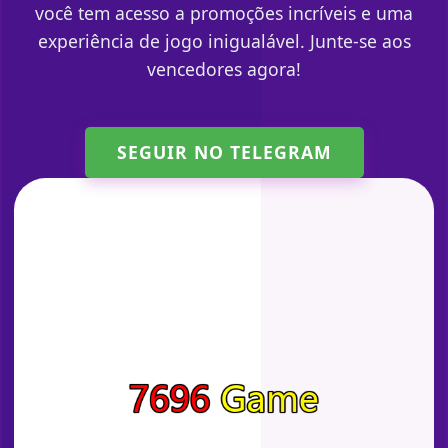
você tem acesso a promoções incríveis e uma
experiência de jogo inigualável. Junte-se aos
vencedores agora!
SEGUIR NO TELEGRAM