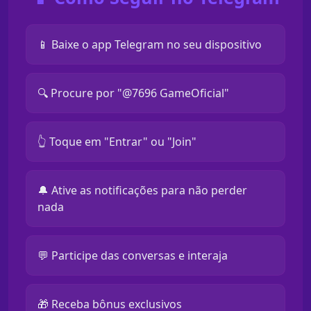
📱 Baixe o app Telegram no seu dispositivo
🔍 Procure por "@7696 GameOficial"
👆 Toque em "Entrar" ou "Join"
🔔 Ative as notificações para não perder
nada
💬 Participe das conversas e interaja
🎁 Receba bônus exclusivos