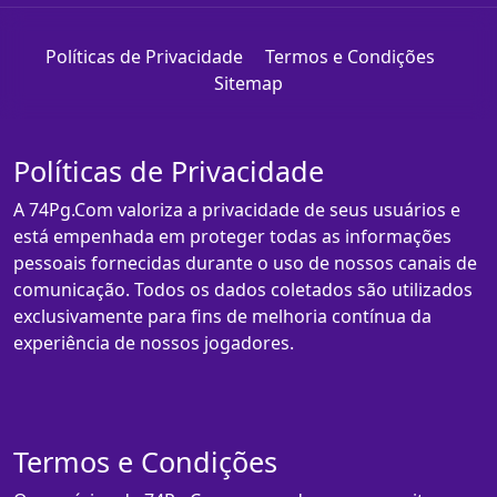
Políticas de Privacidade
Termos e Condições
Sitemap
Políticas de Privacidade
A 74Pg.Com valoriza a privacidade de seus usuários e
está empenhada em proteger todas as informações
pessoais fornecidas durante o uso de nossos canais de
comunicação. Todos os dados coletados são utilizados
exclusivamente para fins de melhoria contínua da
experiência de nossos jogadores.
Termos e Condições