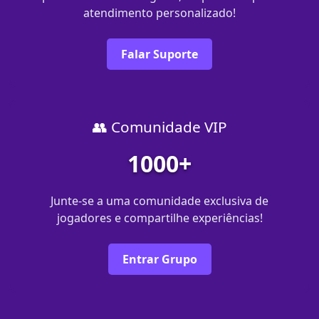
atendimento personalizado!
Falar Suporte
👥 Comunidade VIP
1000+
Junte-se a uma comunidade exclusiva de
jogadores e compartilhe experiências!
Entrar Grupo