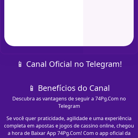
📱 Canal Oficial no Telegram!
📱 Benefícios do Canal
Descubra as vantagens de seguir a 74Pg.Com no
Telegram
Se você quer praticidade, agilidade e uma experiência
completa em apostas e jogos de cassino online, chegou
a hora de Baixar App 74Pg.Com! Com o app oficial da