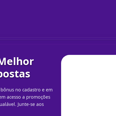
 Melhor
postas
 bônus no cadastro e em
tem acesso a promoções
ualável. Junte-se aos