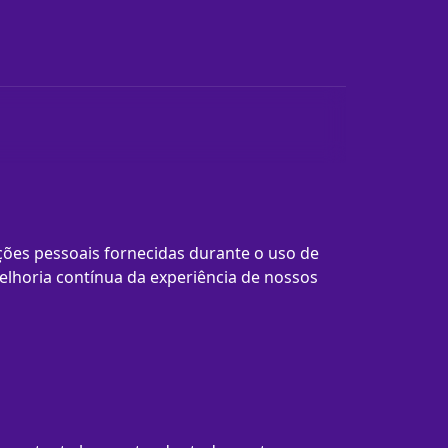
ções pessoais fornecidas durante o uso de
elhoria contínua da experiência de nossos