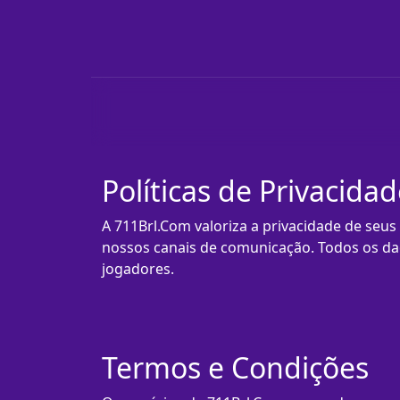
Políticas de Privacida
A 711Brl.Com valoriza a privacidade de seu
nossos canais de comunicação. Todos os dad
jogadores.
Termos e Condições