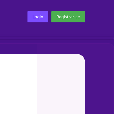
Login
Registrar-se