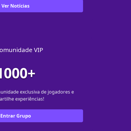
Ver Notícias
Comunidade VIP
1000+
unidade exclusiva de jogadores e
rtilhe experiências!
Entrar Grupo