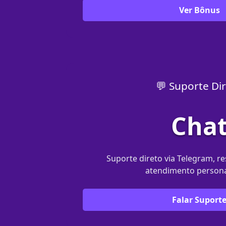
Ver Bônus
💬 Suporte Di
Cha
Suporte direto via Telegram, r
atendimento persona
Falar Suport