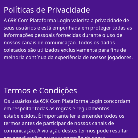
Políticas de Privacidade
A 69K Com Plataforma Login valoriza a privacidade de
seus usuários e está empenhada em proteger todas as
informações pessoais fornecidas durante o uso de
nossos canais de comunicação. Todos os dados
coletados são utilizados exclusivamente para fins de
melhoria contínua da experiência de nossos jogadores.
Termos e Condições
Os usuários da 69K Com Plataforma Login concordam
em respeitar todas as regras e regulamentos
estabelecidos. É importante ler e entender todos os
termos antes de participar de nossos canais de
comunicação. A violação destes termos pode resultar