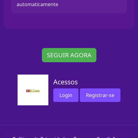
automaticamente
SEGUIR AGORA
Acessos
Login
Registrar-se