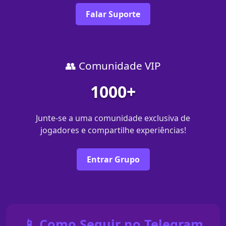
Falar Suporte
👥 Comunidade VIP
1000+
Junte-se a uma comunidade exclusiva de
jogadores e compartilhe experiências!
Entrar Grupo
📱 Como Seguir no Telegram