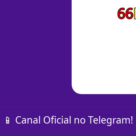
📱 Canal Oficial no Telegram!