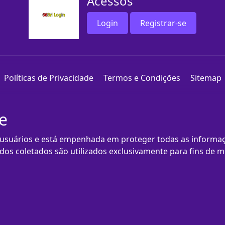
Acessos
Login
Registrar-se
Políticas de Privacidade
Termos e Condições
Sitemap
de
us usuários e está empenhada em proteger todas as informa
os coletados são utilizados exclusivamente para fins de m