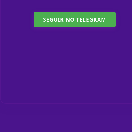
SEGUIR NO TELEGRAM