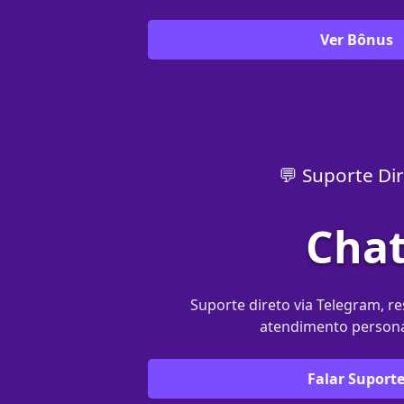
Ver Bônus
💬 Suporte Di
Cha
Suporte direto via Telegram, r
atendimento persona
Falar Suport