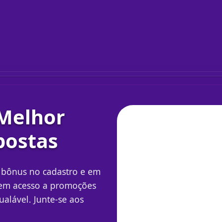
 Melhor
postas
r bônus no cadastro e em
 tem acesso a promoções
ualável. Junte-se aos