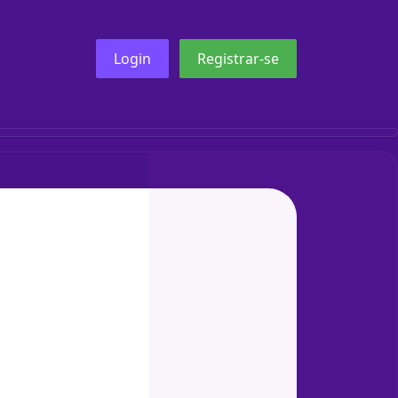
Login
Registrar-se