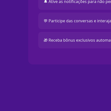
🔔 Ative as notificações para não p
💬 Participe das conversas e interaj
🎁 Receba bônus exclusivos autom