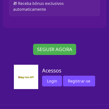
🎁 Receba bônus exclusivos
automaticamente
SEGUIR AGORA
Acessos
Login
Registrar-se