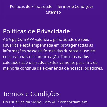
Políticas de Privacidade
Termos e Condições
Sitemap
Políticas de Privacidade
A 5Mpg Com APP valoriza a privacidade de seus
usuários e está empenhada em proteger todas as
informações pessoais fornecidas durante o uso de
nossos canais de comunicação. Todos os dados
coletados são utilizados exclusivamente para fins de
melhoria contínua da experiência de nossos jogadores.
Termos e Condições
Os usuários da 5Mpg Com APP concordam em