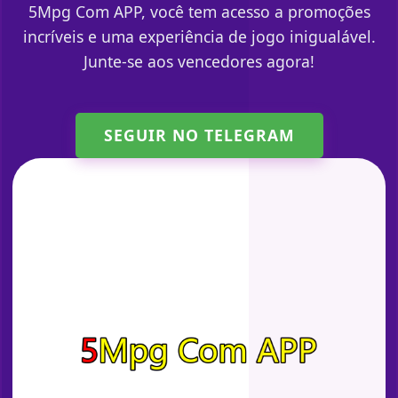
5Mpg Com APP, você tem acesso a promoções
incríveis e uma experiência de jogo inigualável.
Junte-se aos vencedores agora!
SEGUIR NO TELEGRAM