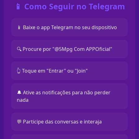
📱 Como Seguir no Telegram
📱 Baixe o app Telegram no seu dispositivo
🔍 Procure por "@5Mpg Com APPOficial"
👆 Toque em "Entrar" ou "Join"
🔔 Ative as notificações para não perder
nada
💬 Participe das conversas e interaja