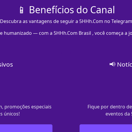
📱 Benefícios do Canal
Descubra as vantagens de seguir a 5HHh.Com no Telegra
te humanizado — com a 5HHh.Com Brasil , você começa a j
sivos
📢 Notí
m, promoções especiais
Fique por dentro d
s únicos!
eventos da