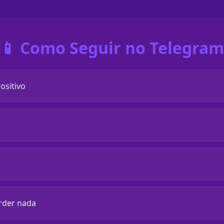
📱 Como Seguir no Telegram
ositivo
erder nada