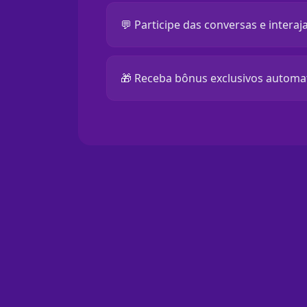
💬 Participe das conversas e interaj
🎁 Receba bônus exclusivos autom