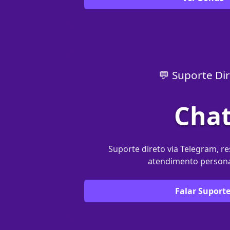
💬 Suporte Di
Cha
Suporte direto via Telegram, r
atendimento persona
Falar Suport