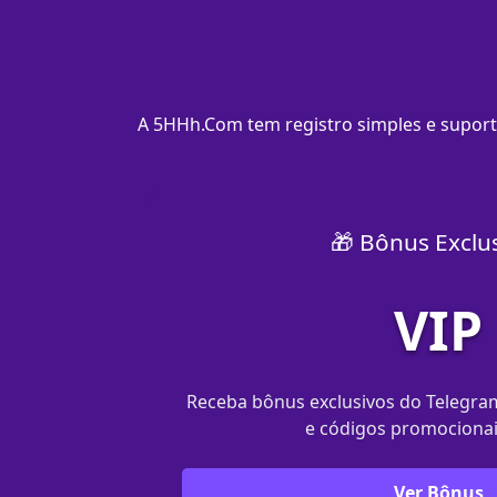
A 5HHh.Com tem registro simples e supor
🎁 Bônus Exclu
VIP
Receba bônus exclusivos do Telegra
e códigos promocionai
Ver Bônus