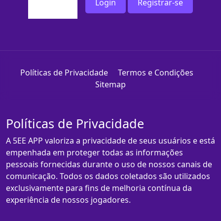
Login
Registrar-se
Políticas de Privacidade
Termos e Condições
Sitemap
Políticas de Privacidade
A 5EE APP valoriza a privacidade de seus usuários e está
empenhada em proteger todas as informações
pessoais fornecidas durante o uso de nossos canais de
comunicação. Todos os dados coletados são utilizados
exclusivamente para fins de melhoria contínua da
experiência de nossos jogadores.