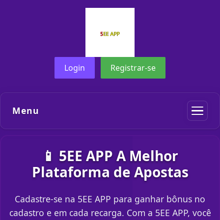
Login
Registrar-se
Menu
📱 5EE APP A Melhor
Plataforma de Apostas
Cadastre-se na 5EE APP para ganhar bônus no
cadastro e em cada recarga. Com a 5EE APP, você