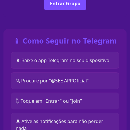
Entrar Grupo
📱 Como Seguir no Telegram
📱 Baixe o app Telegram no seu dispositivo
🔍 Procure por "@5EE APPOficial"
👆 Toque em "Entrar" ou "Join"
🔔 Ative as notificações para não perder
nada