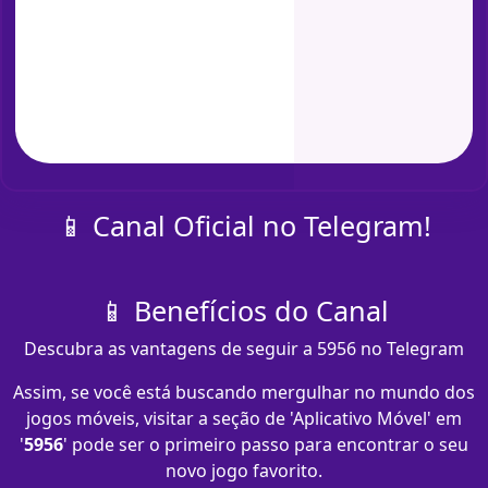
📱 Canal Oficial no Telegram!
📱 Benefícios do Canal
Descubra as vantagens de seguir a 5956 no Telegram
Assim, se você está buscando mergulhar no mundo dos
jogos móveis, visitar a seção de 'Aplicativo Móvel' em
'
5956
' pode ser o primeiro passo para encontrar o seu
novo jogo favorito.