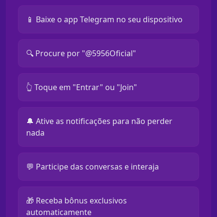
📱 Baixe o app Telegram no seu dispositivo
🔍 Procure por "@5956Oficial"
👆 Toque em "Entrar" ou "Join"
🔔 Ative as notificações para não perder
nada
💬 Participe das conversas e interaja
🎁 Receba bônus exclusivos
automaticamente