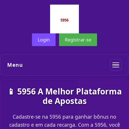
Login
Registrar-se
Menu
📱 5956 A Melhor Plataforma
de Apostas
Cadastre-se na 5956 para ganhar bônus no
cadastro e em cada recarga. Com a 5956, você