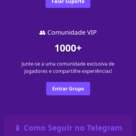
Falar Suporte
👥 Comunidade VIP
1000+
Junte-se a uma comunidade exclusiva de
jogadores e compartilhe experiências!
Entrar Grupo
📱 Como Seguir no Telegram