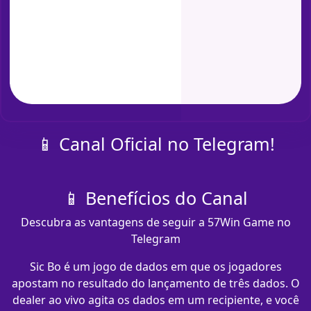
📱 Canal Oficial no Telegram!
📱 Benefícios do Canal
Descubra as vantagens de seguir a 57Win Game no
Telegram
Sic Bo é um jogo de dados em que os jogadores
apostam no resultado do lançamento de três dados. O
dealer ao vivo agita os dados em um recipiente, e você