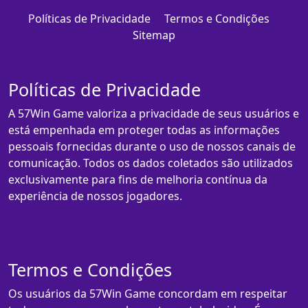
Políticas de Privacidade
Termos e Condições
Sitemap
Políticas de Privacidade
A 57Win Game valoriza a privacidade de seus usuários e
está empenhada em proteger todas as informações
pessoais fornecidas durante o uso de nossos canais de
comunicação. Todos os dados coletados são utilizados
exclusivamente para fins de melhoria contínua da
experiência de nossos jogadores.
Termos e Condições
Os usuários da 57Win Game concordam em respeitar