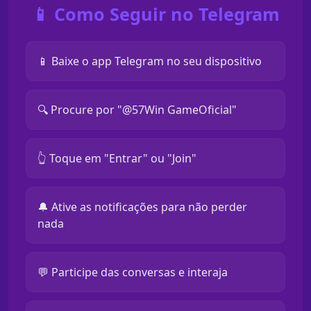
📱 Como Seguir no Telegram
📱 Baixe o app Telegram no seu dispositivo
🔍 Procure por "@57Win GameOficial"
👆 Toque em "Entrar" ou "Join"
🔔 Ative as notificações para não perder
nada
💬 Participe das conversas e interaja