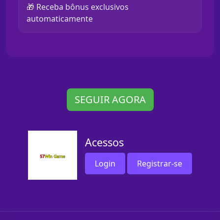
🎁 Receba bônus exclusivos
automaticamente
SEGUIR AGORA
Acessos
Login
Registrar-se