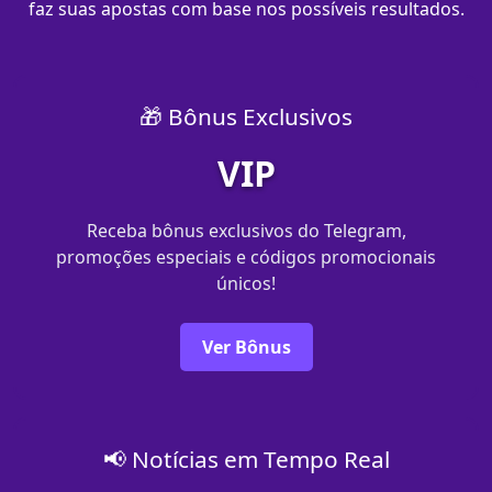
faz suas apostas com base nos possíveis resultados.
🎁 Bônus Exclusivos
VIP
Receba bônus exclusivos do Telegram,
promoções especiais e códigos promocionais
únicos!
Ver Bônus
📢 Notícias em Tempo Real