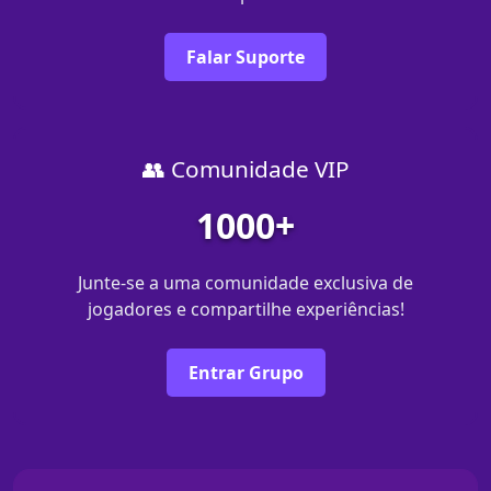
Falar Suporte
👥 Comunidade VIP
1000+
Junte-se a uma comunidade exclusiva de
jogadores e compartilhe experiências!
Entrar Grupo