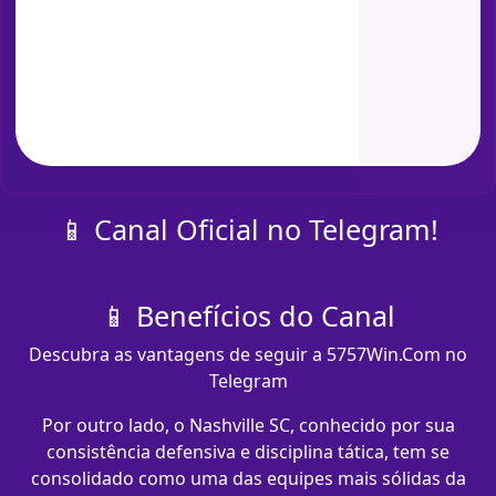
📱 Canal Oficial no Telegram!
📱 Benefícios do Canal
Descubra as vantagens de seguir a 5757Win.Com no
Telegram
Por outro lado, o Nashville SC, conhecido por sua
consistência defensiva e disciplina tática, tem se
consolidado como uma das equipes mais sólidas da