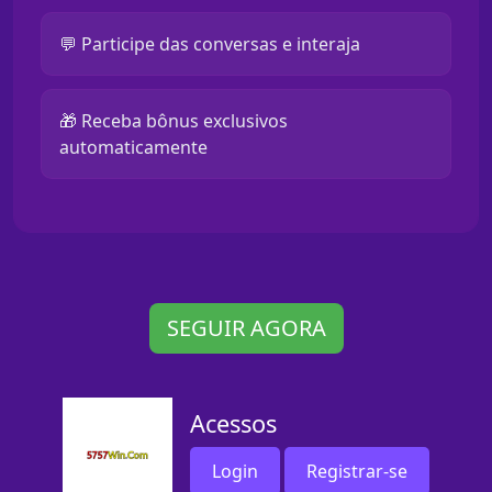
💬 Participe das conversas e interaja
🎁 Receba bônus exclusivos
automaticamente
SEGUIR AGORA
Acessos
Login
Registrar-se