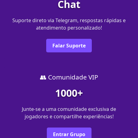
Chat
Suporte direto via Telegram, respostas rápidas e
atendimento personalizado!
Falar Suporte
👥 Comunidade VIP
1000+
Junte-se a uma comunidade exclusiva de
jogadores e compartilhe experiências!
Entrar Grupo