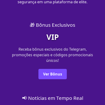
segurança em uma plataforma de elite.
🎁 Bônus Exclusivos
VIP
Receba bônus exclusivos do Telegram,
promoções especiais e códigos promocionais
únicos!
Ver Bônus
📢 Notícias em Tempo Real