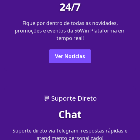
24/7
Fique por dentro de todas as novidades,
promoções e eventos da 56Win Plataforma em
tempo real!
Ver Notícias
💬 Suporte Direto
Chat
Suporte direto via Telegram, respostas rápidas e
atendimento personalizado!