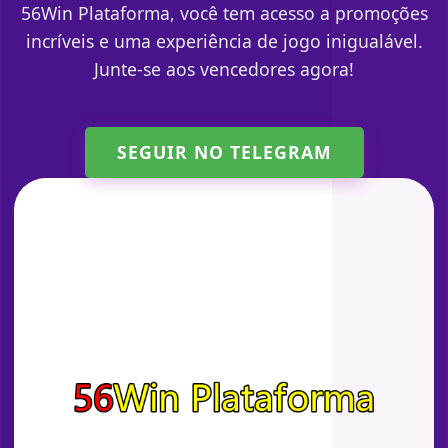
56Win Plataforma, você tem acesso a promoções
incríveis e uma experiência de jogo inigualável.
Junte-se aos vencedores agora!
SEGUIR NO TELEGRAM