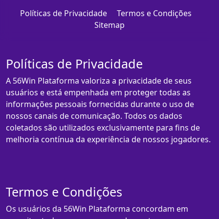
Políticas de Privacidade
Termos e Condições
Sitemap
Políticas de Privacidade
A 56Win Plataforma valoriza a privacidade de seus
usuários e está empenhada em proteger todas as
informações pessoais fornecidas durante o uso de
nossos canais de comunicação. Todos os dados
coletados são utilizados exclusivamente para fins de
melhoria contínua da experiência de nossos jogadores.
Termos e Condições
Os usuários da 56Win Plataforma concordam em