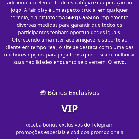
adiciona um elemento de estratégia e cooperação ao
jogo. A fair play é um aspecto crucial em qualquer
torneio, e a plataforma
56Pg CaSSino
implementa
diversas medidas para garantir que todos os
participantes tenham oportunidades iguais.
Oferecendo uma interface amigável e suporte ao
cliente em tempo real, o site se destaca como uma das
melhores opções para jogadores que buscam melhorar
suas habilidades enquanto se divertem. O envo.
🎁 Bônus Exclusivos
VIP
Receba bônus exclusivos do Telegram,
promoções especiais e códigos promocionais