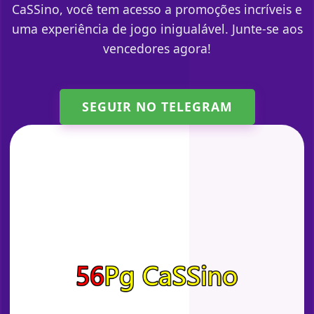
CaSSino, você tem acesso a promoções incríveis e
uma experiência de jogo inigualável. Junte-se aos
vencedores agora!
SEGUIR NO TELEGRAM