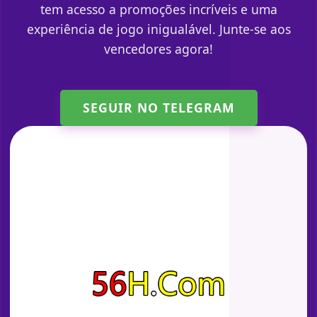
tem acesso a promoções incríveis e uma
experiência de jogo inigualável. Junte-se aos
vencedores agora!
SEGUIR NO TELEGRAM