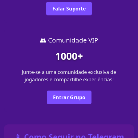
Falar Suporte
👥 Comunidade VIP
1000+
Junte-se a uma comunidade exclusiva de
jogadores e compartilhe experiências!
Entrar Grupo
📱 Como Seguir no Telegram