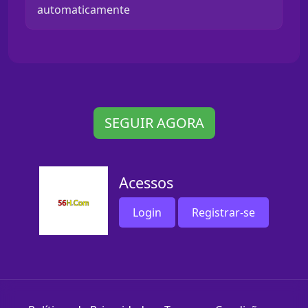
automaticamente
SEGUIR AGORA
Acessos
Login
Registrar-se