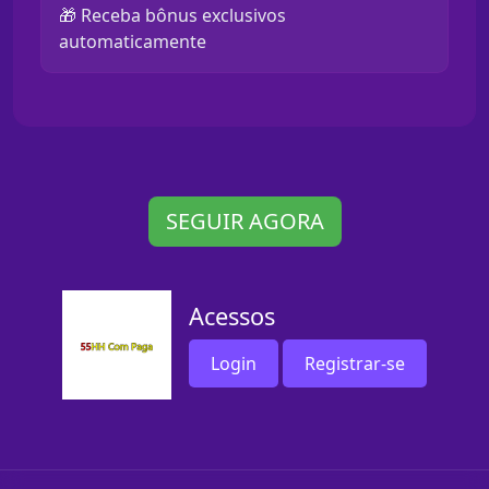
🎁 Receba bônus exclusivos
automaticamente
SEGUIR AGORA
Acessos
Login
Registrar-se