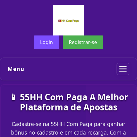
Login
Registrar-se
Menu
📱 55HH Com Paga A Melhor
Plataforma de Apostas
Cadastre-se na 55HH Com Paga para ganhar
bônus no cadastro e em cada recarga. Com a