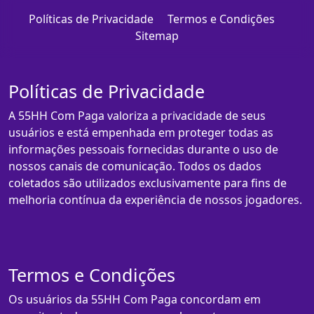
Políticas de Privacidade
Termos e Condições
Sitemap
Políticas de Privacidade
A 55HH Com Paga valoriza a privacidade de seus
usuários e está empenhada em proteger todas as
informações pessoais fornecidas durante o uso de
nossos canais de comunicação. Todos os dados
coletados são utilizados exclusivamente para fins de
melhoria contínua da experiência de nossos jogadores.
Termos e Condições
Os usuários da 55HH Com Paga concordam em