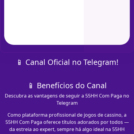
📱 Canal Oficial no Telegram!
📱 Benefícios do Canal
Descubra as vantagens de seguir a 55HH Com Paga no
Telegram
Como plataforma profissional de jogos de cassino, a
55HH Com Paga oferece títulos adorados por todos —
da estreia ao expert, sempre há algo ideal na 55HH