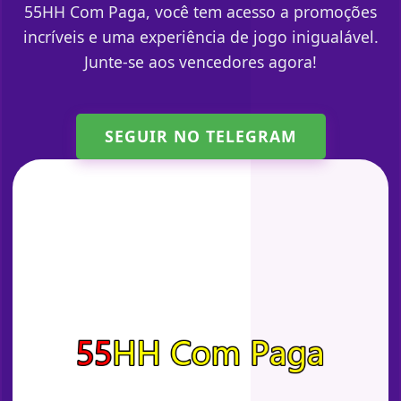
55HH Com Paga, você tem acesso a promoções
incríveis e uma experiência de jogo inigualável.
Junte-se aos vencedores agora!
SEGUIR NO TELEGRAM