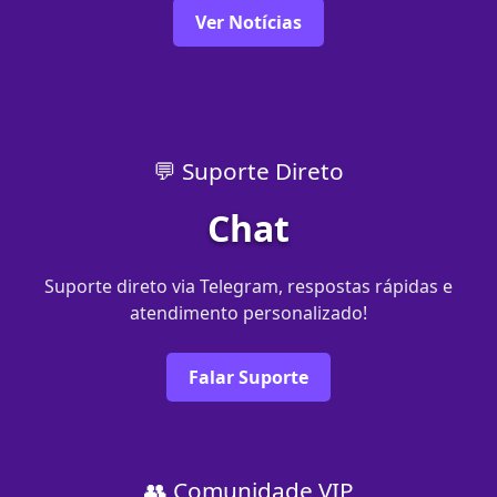
Ver Notícias
💬 Suporte Direto
Chat
Suporte direto via Telegram, respostas rápidas e
atendimento personalizado!
Falar Suporte
👥 Comunidade VIP