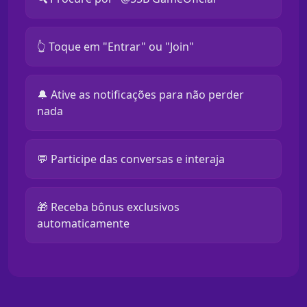
👆 Toque em "Entrar" ou "Join"
🔔 Ative as notificações para não perder
nada
💬 Participe das conversas e interaja
🎁 Receba bônus exclusivos
automaticamente