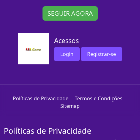
SEGUIR AGORA
Acessos
Login
Registrar-se
Políticas de Privacidade
Termos e Condições
Sitemap
Políticas de Privacidade