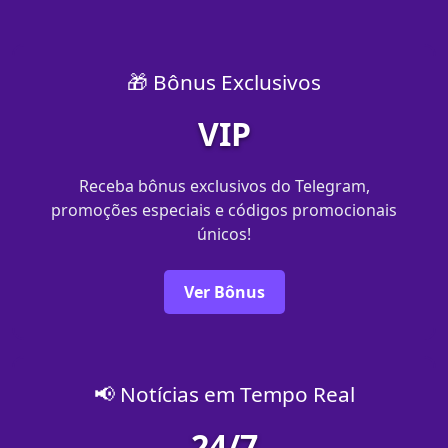
🎁 Bônus Exclusivos
VIP
Receba bônus exclusivos do Telegram,
promoções especiais e códigos promocionais
únicos!
Ver Bônus
📢 Notícias em Tempo Real
24/7