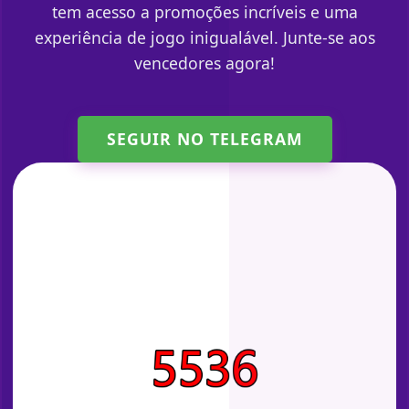
tem acesso a promoções incríveis e uma
experiência de jogo inigualável. Junte-se aos
vencedores agora!
SEGUIR NO TELEGRAM