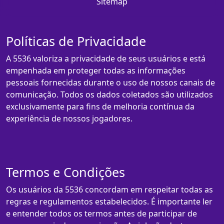
Sitemap
Políticas de Privacidade
A 5536 valoriza a privacidade de seus usuários e está
empenhada em proteger todas as informações
pessoais fornecidas durante o uso de nossos canais de
comunicação. Todos os dados coletados são utilizados
exclusivamente para fins de melhoria contínua da
experiência de nossos jogadores.
Termos e Condições
Os usuários da 5536 concordam em respeitar todas as
regras e regulamentos estabelecidos. É importante ler
e entender todos os termos antes de participar de