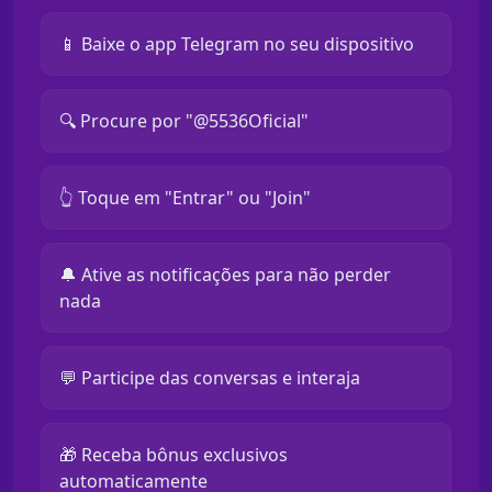
📱 Baixe o app Telegram no seu dispositivo
🔍 Procure por "@5536Oficial"
👆 Toque em "Entrar" ou "Join"
🔔 Ative as notificações para não perder
nada
💬 Participe das conversas e interaja
🎁 Receba bônus exclusivos
automaticamente