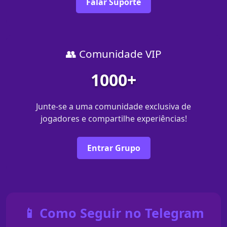
Falar Suporte
👥 Comunidade VIP
1000+
Junte-se a uma comunidade exclusiva de
jogadores e compartilhe experiências!
Entrar Grupo
📱 Como Seguir no Telegram