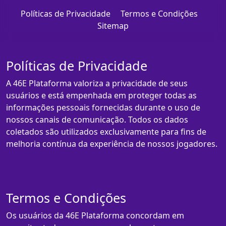
Políticas de Privacidade
Termos e Condições
Sitemap
Políticas de Privacidade
A 46E Plataforma valoriza a privacidade de seus
usuários e está empenhada em proteger todas as
informações pessoais fornecidas durante o uso de
nossos canais de comunicação. Todos os dados
coletados são utilizados exclusivamente para fins de
melhoria contínua da experiência de nossos jogadores.
Termos e Condições
Os usuários da 46E Plataforma concordam em