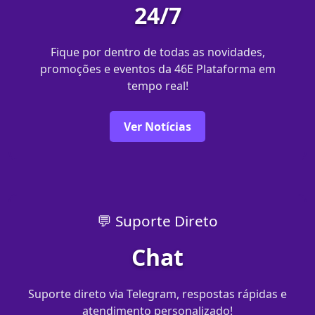
24/7
Fique por dentro de todas as novidades,
promoções e eventos da 46E Plataforma em
tempo real!
Ver Notícias
💬 Suporte Direto
Chat
Suporte direto via Telegram, respostas rápidas e
atendimento personalizado!