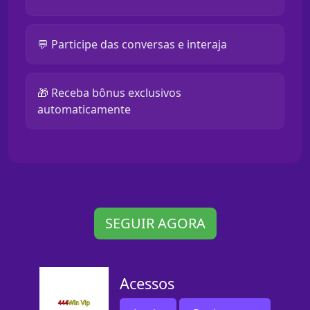
💬 Participe das conversas e interaja
🎁 Receba bônus exclusivos
automaticamente
SEGUIR AGORA
Acessos