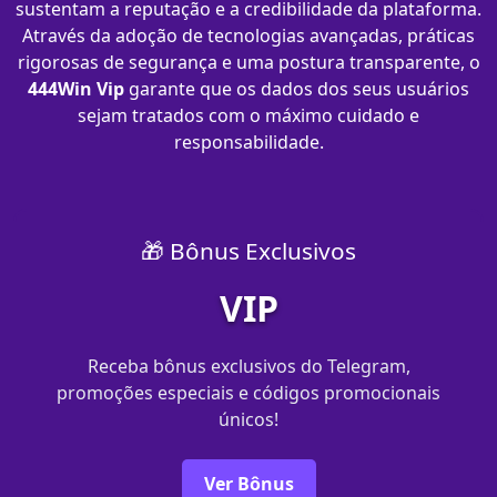
sustentam a reputação e a credibilidade da plataforma.
Através da adoção de tecnologias avançadas, práticas
rigorosas de segurança e uma postura transparente, o
444Win Vip
garante que os dados dos seus usuários
sejam tratados com o máximo cuidado e
responsabilidade.
🎁 Bônus Exclusivos
VIP
Receba bônus exclusivos do Telegram,
promoções especiais e códigos promocionais
únicos!
Ver Bônus