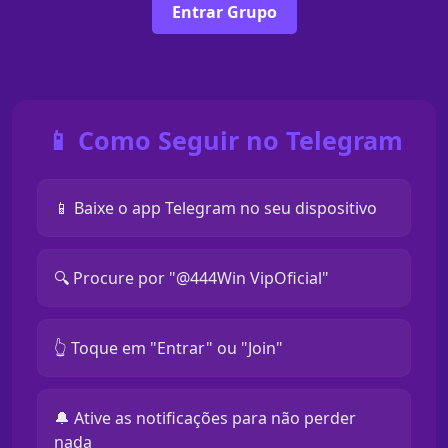
Entrar Grupo
📱 Como Seguir no Telegram
📱 Baixe o app Telegram no seu dispositivo
🔍 Procure por "@444Win VipOficial"
👆 Toque em "Entrar" ou "Join"
🔔 Ative as notificações para não perder
nada