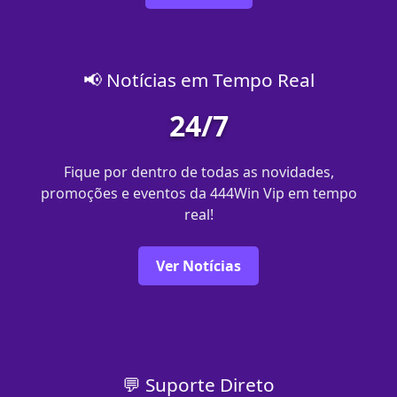
📢 Notícias em Tempo Real
24/7
Fique por dentro de todas as novidades,
promoções e eventos da 444Win Vip em tempo
real!
Ver Notícias
💬 Suporte Direto