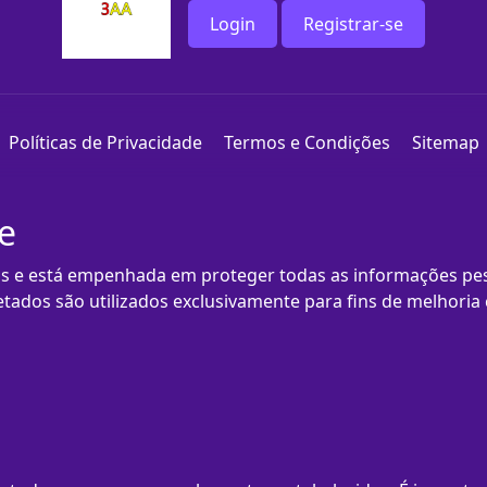
Login
Registrar-se
Políticas de Privacidade
Termos e Condições
Sitemap
de
ios e está empenhada em proteger todas as informações pe
tados são utilizados exclusivamente para fins de melhoria