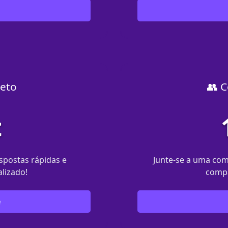
reto
👥 
t
espostas rápidas e
Junte-se a uma com
lizado!
compa
e