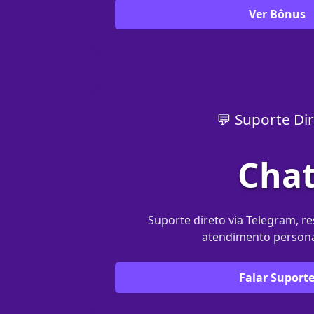
Ver Bônus
💬 Suporte Di
Cha
Suporte direto via Telegram, r
atendimento persona
Falar Suport