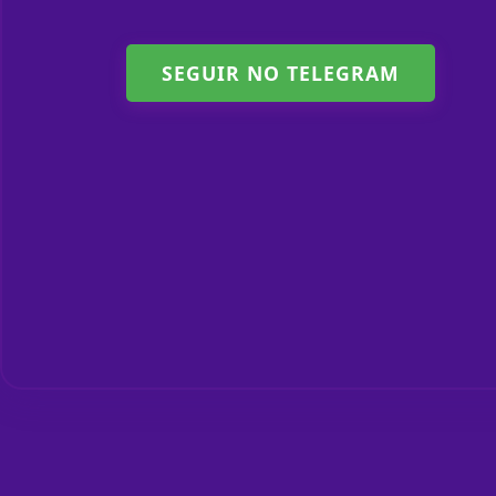
SEGUIR NO TELEGRAM