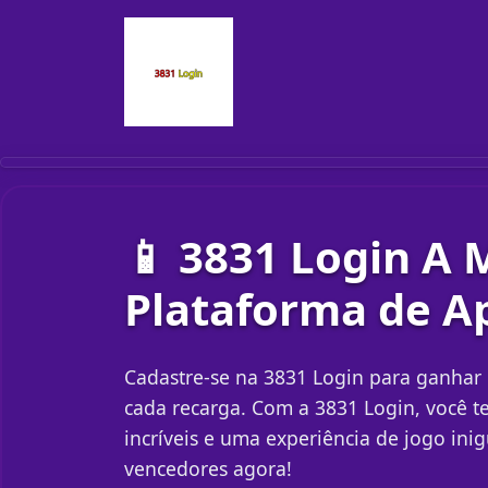
📱 3831 Login A 
Plataforma de A
Cadastre-se na 3831 Login para ganhar
cada recarga. Com a 3831 Login, você 
incríveis e uma experiência de jogo inig
vencedores agora!