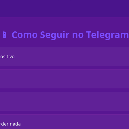
📱 Como Seguir no Telegram
ositivo
"
erder nada