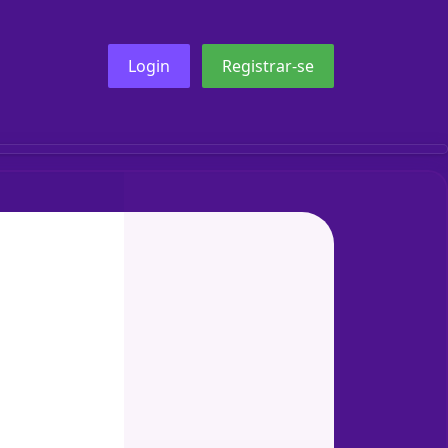
Login
Registrar-se