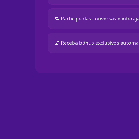
💬 Participe das conversas e interaj
🎁 Receba bônus exclusivos autom