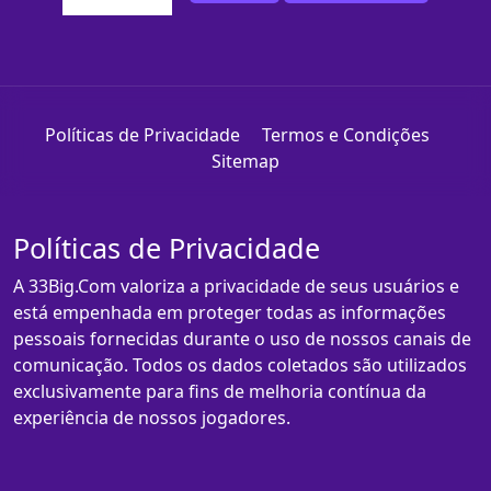
Políticas de Privacidade
Termos e Condições
Sitemap
Políticas de Privacidade
A 33Big.Com valoriza a privacidade de seus usuários e
está empenhada em proteger todas as informações
pessoais fornecidas durante o uso de nossos canais de
comunicação. Todos os dados coletados são utilizados
exclusivamente para fins de melhoria contínua da
experiência de nossos jogadores.