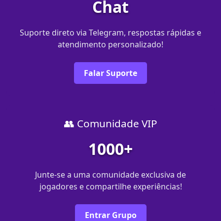
Chat
Suporte direto via Telegram, respostas rápidas e
atendimento personalizado!
Falar Suporte
👥 Comunidade VIP
1000+
Junte-se a uma comunidade exclusiva de
jogadores e compartilhe experiências!
Entrar Grupo