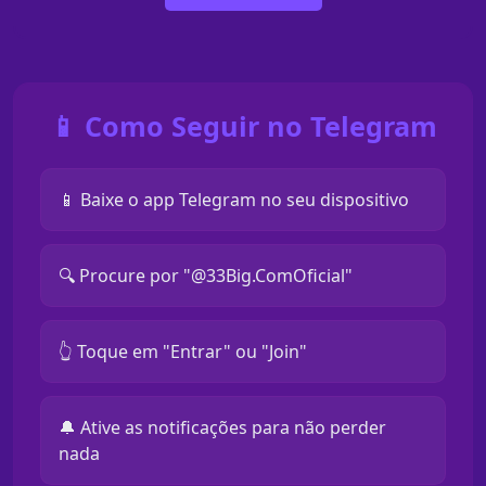
📱 Como Seguir no Telegram
📱 Baixe o app Telegram no seu dispositivo
🔍 Procure por "@33Big.ComOficial"
👆 Toque em "Entrar" ou "Join"
🔔 Ative as notificações para não perder
nada