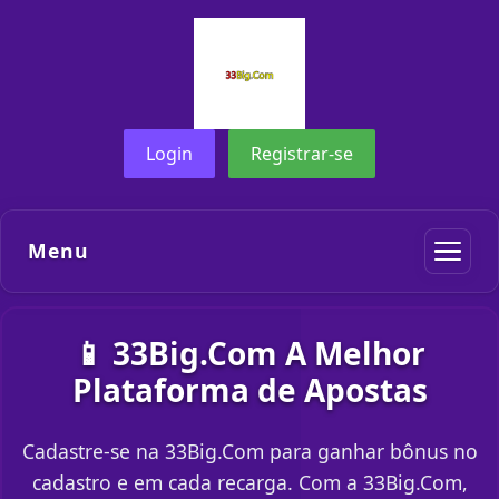
Login
Registrar-se
Menu
📱 33Big.Com A Melhor
Plataforma de Apostas
Cadastre-se na 33Big.Com para ganhar bônus no
cadastro e em cada recarga. Com a 33Big.Com,