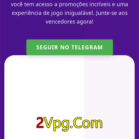
você tem acesso a promoções incríveis e uma
experiência de jogo inigualável. Junte-se aos
vencedores agora!
SEGUIR NO TELEGRAM