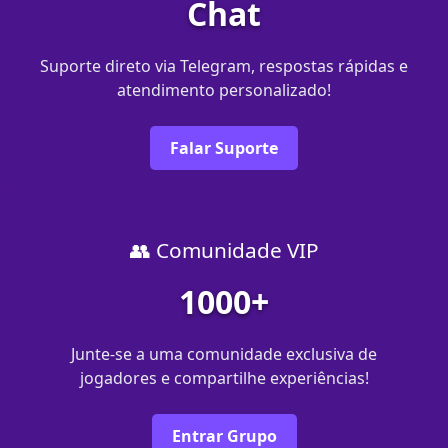
Chat
Suporte direto via Telegram, respostas rápidas e
atendimento personalizado!
Falar Suporte
👥 Comunidade VIP
1000+
Junte-se a uma comunidade exclusiva de
jogadores e compartilhe experiências!
Entrar Grupo