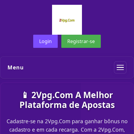
Login
Registrar-se
Menu
📱 2Vpg.Com A Melhor
Plataforma de Apostas
Cadastre-se na 2Vpg.Com para ganhar bônus no
cadastro e em cada recarga. Com a 2Vpg.Com,