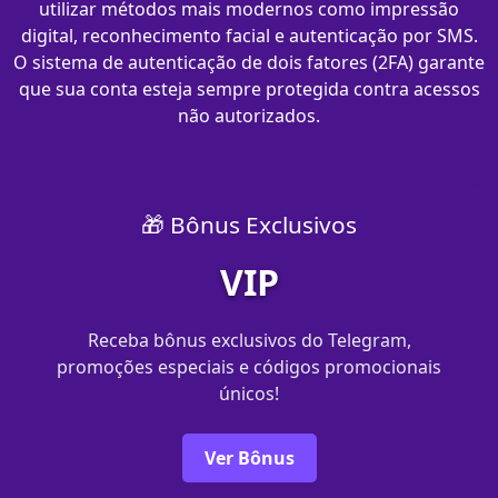
utilizar métodos mais modernos como impressão
digital, reconhecimento facial e autenticação por SMS.
O sistema de autenticação de dois fatores (2FA) garante
que sua conta esteja sempre protegida contra acessos
não autorizados.
🎁 Bônus Exclusivos
VIP
Receba bônus exclusivos do Telegram,
promoções especiais e códigos promocionais
únicos!
Ver Bônus