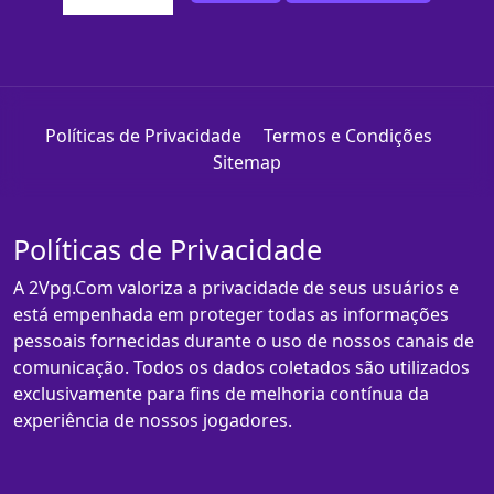
Políticas de Privacidade
Termos e Condições
Sitemap
Políticas de Privacidade
A 2Vpg.Com valoriza a privacidade de seus usuários e
está empenhada em proteger todas as informações
pessoais fornecidas durante o uso de nossos canais de
comunicação. Todos os dados coletados são utilizados
exclusivamente para fins de melhoria contínua da
experiência de nossos jogadores.